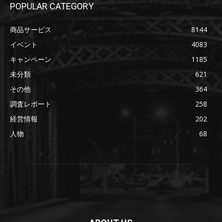
POPULAR CATEGORY
商品サービス
8144
イベント
4083
キャンペーン
1185
未分類
621
その他
364
調査レポート
258
経営情報
202
人物
68