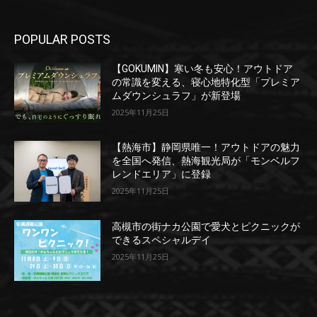
POPULAR POSTS
【GOKUMIN】寒い冬も安心！アウトドア
の常識を変える、寝心地特化型「プレミア
ムダウンシュラフ」が新登場
2025年11月25日
【熱海市】静岡県唯一！アウトドアの魅力
を全国へ発信、熱海観光局が「モンベルフ
レンドエリア」に登録
2025年11月25日
高槻市の街ナカ公園で愛犬とピクニックが
できるスペシャルデイ
2025年11月25日