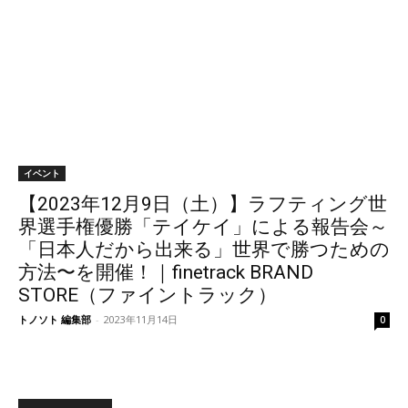
イベント
【2023年12月9日（土）】ラフティング世
界選手権優勝「テイケイ」による報告会～
「日本人だから出来る」世界で勝つための
方法〜を開催！｜finetrack BRAND
STORE（ファイントラック）
トノソト 編集部
-
2023年11月14日
0