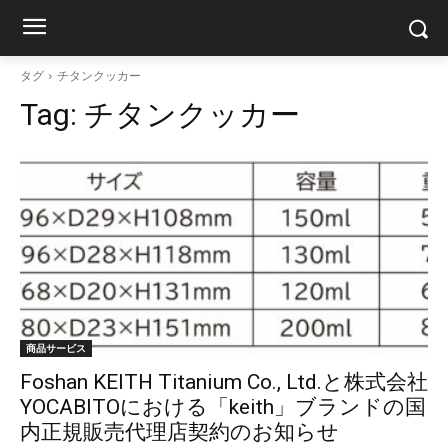
タグ
チタンクッカー
Tag:
チタンクッカー
商品サービス
Foshan KEITH Titanium Co., Ltd.と株式会社
YOCABITOにおける「keith」ブランドの国
内正規販売代理店契約のお知らせ