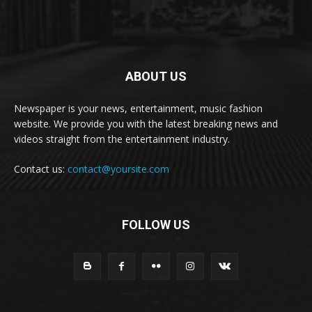
ABOUT US
Newspaper is your news, entertainment, music fashion
website. We provide you with the latest breaking news and
videos straight from the entertainment industry.
Contact us:
contact@yoursite.com
FOLLOW US