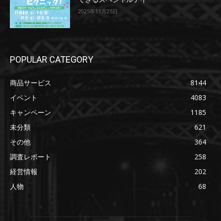
2025年11月25日
POPULAR CATEGORY
商品サービス
8144
イベント
4083
キャンペーン
1185
未分類
621
その他
364
調査レポート
258
経営情報
202
人物
68