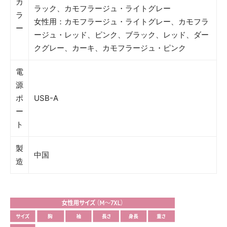
カ
ラック、カモフラージュ・ライトグレー
ラ
女性用：カモフラージュ・ライトグレー、カモフラ
ー
ージュ・レッド、ピンク、ブラック、レッド、ダー
クグレー、カーキ、カモフラージュ・ピンク
電
源
ポ
USB-A
ー
ト
製
中国
造