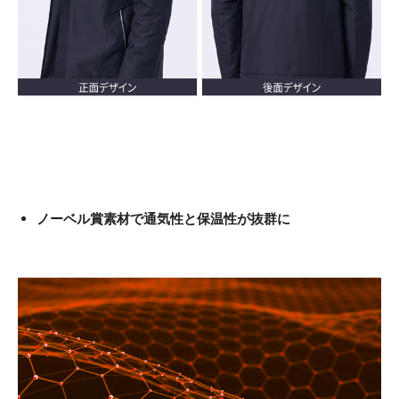
ノーベル賞素材で通気性と保温性が抜群に