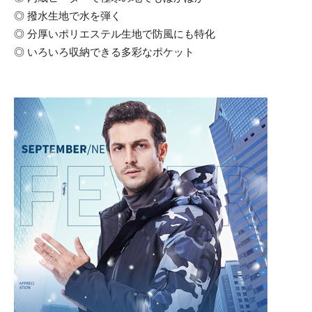
◎ 撥水生地で水を弾く
◎ 分厚いポリエステル生地で防風にも特化
◎ いろいろ収納できる多彩なポケット