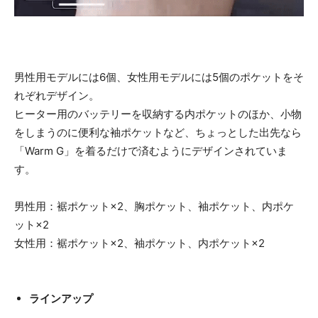
男性用モデルには6個、女性用モデルには5個のポケットをそ
れぞれデザイン。
ヒーター用のバッテリーを収納する内ポケットのほか、小物
をしまうのに便利な袖ポケットなど、ちょっとした出先なら
「Warm G」を着るだけで済むようにデザインされていま
す。
男性用：裾ポケット×2、胸ポケット、袖ポケット、内ポケ
ット×2
女性用：裾ポケット×2、袖ポケット、内ポケット×2
ラインアップ