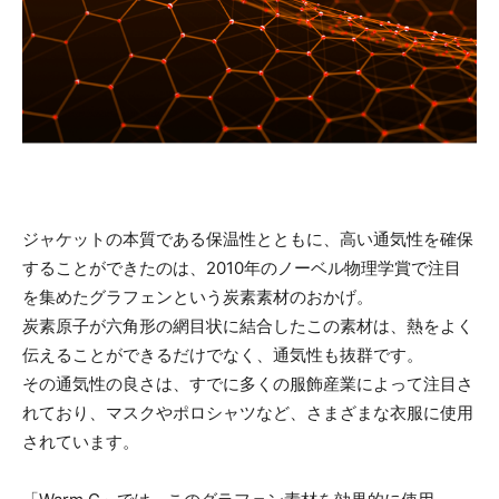
ジャケットの本質である保温性とともに、高い通気性を確保
することができたのは、2010年のノーベル物理学賞で注目
を集めたグラフェンという炭素素材のおかげ。
炭素原子が六角形の網目状に結合したこの素材は、熱をよく
伝えることができるだけでなく、通気性も抜群です。
その通気性の良さは、すでに多くの服飾産業によって注目さ
れており、マスクやポロシャツなど、さまざまな衣服に使用
されています。