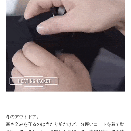
冬のアウトドア。
寒さ辛みを守るのは当たり前だけど、分厚いコートを着て動