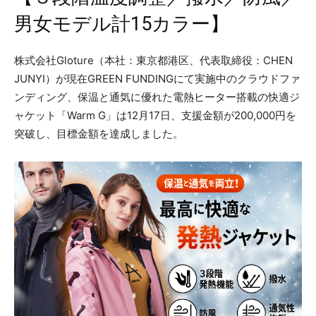
男女モデル計15カラー】
株式会社Gloture（本社：東京都港区、代表取締役：CHEN
JUNYI）が現在GREEN FUNDINGにて実施中のクラウドファ
ンディング、保温と通気に優れた電熱ヒーター搭載の快適ジ
ャケット「Warm G」は12月17日、支援金額が200,000円を
突破し、目標金額を達成しました。