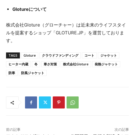
Glotureについて
株式会社Gloture（グローチャー）は近未来のライフスタイ
ルを提案するショップ「GLOTURE.JP」を運営しておりま
す。
TAGS
Gloture
クラウドファンディング
コート
ジャケット
ヒーター内蔵
冬
寒さ対策
株式会社Gloture
発熱ジャケット
防寒
防風ジャケット
前の記事
次の記事