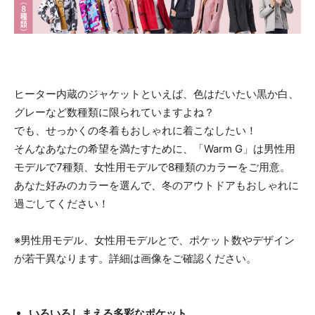
ヒーター内蔵のジャケットといえば、色はだいたい黒か白、
グレーなど数種類に限られていますよね？
でも、せっかくの冬着もおしゃれに着こなしたい！
そんなあなたの希望を満たすために、「Warm G」は男性用
モデルで7種類、女性用モデルで8種類のカラーをご用意。
あなた好みのカラーを選んで、冬のアウトドアもおしゃれに
過ごしてください！
※男性用モデル、女性用モデルとで、ポケット数やデザイン
が若干異なります。詳細は画像をご確認ください。
いろいろしまえる多彩なポケット