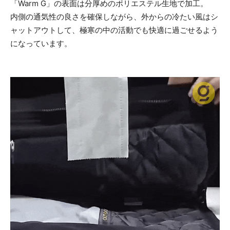
「Warm G」の表面は分厚めのポリエステル生地で加工。
内側の通気性の良さを確保しながら、外からの冷たい風はシ
ャットアウトして、極寒の中の活動でも快適に過ごせるよう
になっています。