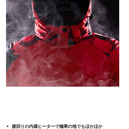
腹回りの内蔵ヒーターで極寒の地でもほかほか