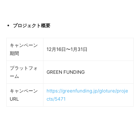
プロジェクト概要​
キャンペーン
12月16日〜1月31日
期間
プラットフォ
GREEN FUNDING
ーム
キャンペーン
https://greenfunding.jp/gloture/proje
URL
cts/5471