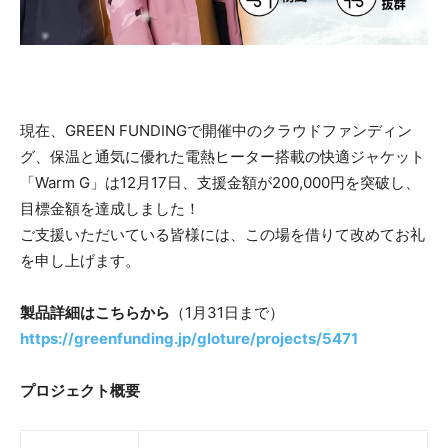
現在、GREEN FUNDINGで開催中のクラウドファンディン
グ、保温と通気に優れた電熱ヒーター搭載の快適ジャケット
「Warm G」は12月17日、支援金額が200,000円を突破し、
目標金額を達成しました！
ご支援いただいている皆様には、この場を借りて改めてお礼
を申し上げます。
製品詳細はこちらから
（1月31日まで）
https://greenfunding.jp/gloture/projects/5471
プロジェクト概要