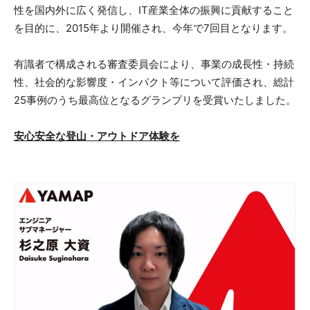
性を国内外に広く発信し、IT産業全体の振興に貢献すること
を目的に、2015年より開催され、今年で7回目となります。
有識者で構成される審査委員会により、事業の成長性・持続
性、社会的な影響度・インパクト等について評価され、総計
25事例のうち最高位となるグランプリを受賞いたしました。
安心安全な登山・アウトドア体験を