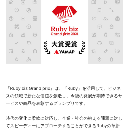
『Ruby biz Grand prix』は、「Ruby」を活用して、ビジネ
スの領域で新たな価値を創造し、今後の発展が期待できるサ
ービスや商品を表彰するグランプリです。
時代の変化に柔軟に対応し、企業・社会の抱える課題に対し
てスピーディーにアプローチすることができるRubyの革新