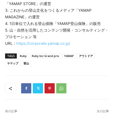
「YAMAP STORE」の運営
3. これからの登山文化をつくるメディア「YAMAP
MAGAZINE」の運営
4. 1日単位で入れる登山保険「YAMAP登山保険」の販売
5. 山・自然を活用したコンテンツ開発・コンサルティング・
プロモーション 等
URL：
https://corporate.yamap.co.jp/
TAGS
Ruby
Ruby biz Grand prix
YAMAP
アウトドア
ヤマップ
登山
前の記事
次の記事