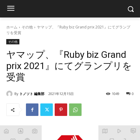
ホーム
その他
ヤマップ、『Ruby biz Grand prix 2021』にてグランプ
リを受賞
その他
ヤマップ、『Ruby biz Grand
prix 2021』にてグランプリを
受賞
By
トノソト 編集部
2021年12月15日
1049
0