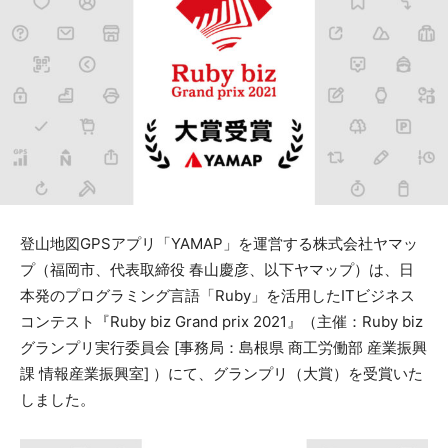
登山地図GPSアプリ「YAMAP」を運営する株式会社ヤマッ
プ（福岡市、代表取締役 春山慶彦、以下ヤマップ）は、日
本発のプログラミング言語「Ruby」を活用したITビジネス
コンテスト『Ruby biz Grand prix 2021』（主催：Ruby biz
グランプリ実行委員会 [事務局：島根県 商工労働部 産業振興
課 情報産業振興室] ）にて、グランプリ（大賞）を受賞いた
しました。