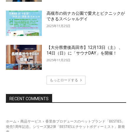
高槻市の街ナカ公園で愛犬とピクニックが
できるスペシャルデイ
2025年11月25日
【大分県豊後高田市】12月13日（土） 、
14日（日）に「サウナDAY」を開催！
2025年11月25日
もっとロードする
RECENT COMMENTS