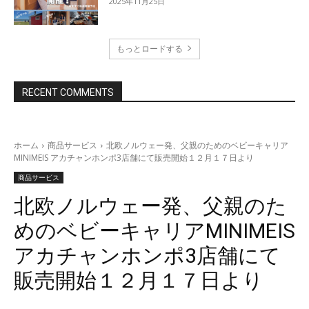
2025年11月25日
もっとロードする
RECENT COMMENTS