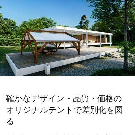
確かなデザイン・品質・価格の
オリジナルテントで差別化を図
る