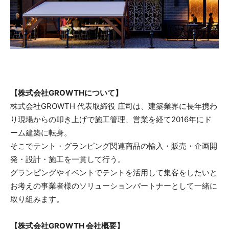
【株式会社GROWTHについて】
株式会社GROWTH 代表取締役 庄司は、建築業界に長年携わ
り現場からの叩き上げで施工管理、営業を経て2016年にド
ーム建築に転身。
そこでテント・グランピング関連商品の輸入・販売・企画開
発・設計・施工を一貫して行う。
グランピングやイベントでテントを活用して集客をしたいと
お考えの事業者様のソリューションパートナーとして一緒に
取り組みます。
【株式会社GROWTH 会社概要】