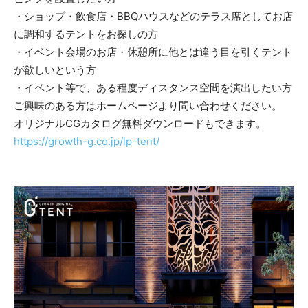
・ショップ・飲食店・BBQハウスなどのテラス席としてお店
に調和するテントをお探しの方
・イベント会場のお店・休憩所に他とは違う目を引くテント
が欲しいという方
・イベント等で、ある程度ディスタンス空間を演出したい方
ご興味のある方はホームページより問い合わせください。
オリジナルCGカタログ無料ダウンロードもできます。
https://growth-g.co.jp/lp-tent/