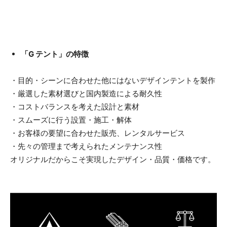
「G テント」の特徴
・目的・シーンに合わせた他にはないデザインテントを製作
・厳選した素材選びと国内製造による耐久性
・コストバランスを考えた設計と素材
・スムーズに行う設置・施工・解体
・お客様の要望に合わせた販売、レンタルサービス
・先々の管理まで考えられたメンテナンス性
オリジナルだからこそ実現したデザイン・品質・価格です。