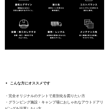
こんな方にオススメです
・完全オリジナルのテントで差別化を図りたい方
・グランピング施設・キャンプ場におしゃれなアウトドアリ
ビングを設置したい方