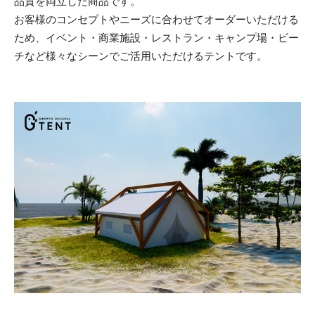
品質を両立した商品です。
お客様のコンセプトやニーズに合わせてオーダーいただける
ため、イベント・商業施設・レストラン・キャンプ場・ビー
チなど様々なシーンでご活用いただけるテントです。