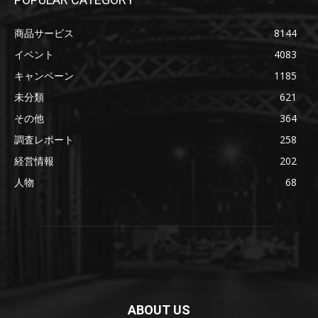
商品サービス
8144
イベント
4083
キャンペーン
1185
未分類
621
その他
364
調査レポート
258
経営情報
202
人物
68
ABOUT US