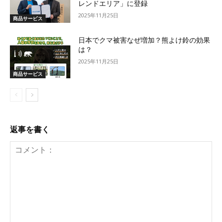
レンドエリア」に登録
2025年11月25日
商品サービス
日本でクマ被害なぜ増加？熊よけ鈴の効果
は？
2025年11月25日
商品サービス
返事を書く