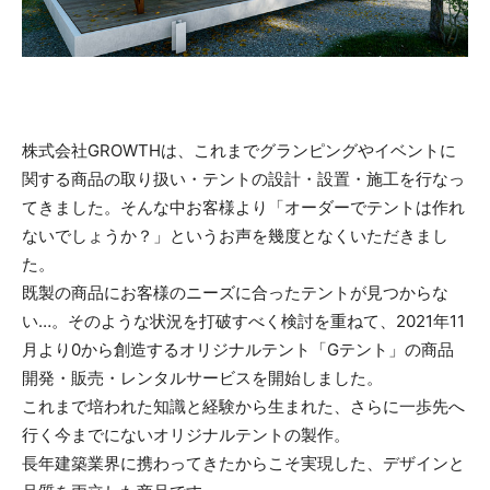
株式会社GROWTHは、これまでグランピングやイベントに
関する商品の取り扱い・テントの設計・設置・施工を行なっ
てきました。そんな中お客様より「オーダーでテントは作れ
ないでしょうか？」というお声を幾度となくいただきまし
た。
既製の商品にお客様のニーズに合ったテントが見つからな
い…。そのような状況を打破すべく検討を重ねて、2021年11
月より0から創造するオリジナルテント「Gテント」の商品
開発・販売・レンタルサービスを開始しました。
これまで培われた知識と経験から生まれた、さらに一歩先へ
行く今までにないオリジナルテントの製作。
長年建築業界に携わってきたからこそ実現した、デザインと