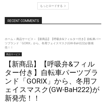
もっとロードする
RECENT COMMENTS