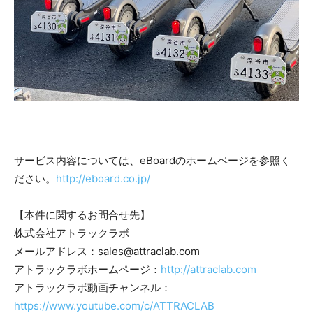
サービス内容については、eBoardのホームページを参照く
ださい。
http://eboard.co.jp/
【本件に関するお問合せ先】
株式会社アトラックラボ
メールアドレス：sales@attraclab.com
アトラックラボホームページ：
http://attraclab.com
アトラックラボ動画チャンネル：
https://www.youtube.com/c/ATTRACLAB