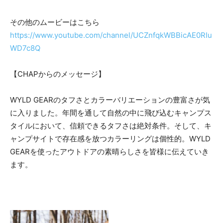
その他のムービーはこちら
https://www.youtube.com/channel/UCZnfqkWBBicAE0RIu
WD7c8Q
【CHAPからのメッセージ】
WYLD GEARのタフさとカラーバリエーションの豊富さが気
に入りました。年間を通して自然の中に飛び込むキャンプス
タイルにおいて、信頼できるタフさは絶対条件。そして、キ
ャンプサイトで存在感を放つカラーリングは個性的。WYLD
GEARを使ったアウトドアの素晴らしさを皆様に伝えていき
ます。