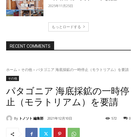
2025年11月25日
もっとロードする
RECENT COMMENTS