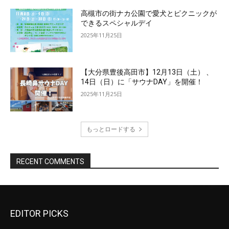
EDITOR PICKS