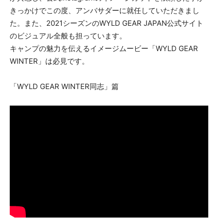
きっかけでこの度、アンバサダーに就任していただきまし
た。また、2021シーズンのWYLD GEAR JAPAN公式サイト
のビジュアル全般も担っています。
キャンプの魅力を伝えるイメージムービー「WYLD GEAR
WINTER」は必見です。
「WYLD GEAR WINTER同志」篇