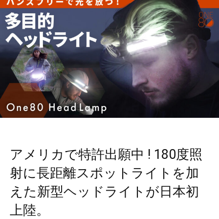
アメリカで特許出願中 ! 180度照
射に長距離スポットライトを加
えた新型ヘッドライトが日本初
上陸。