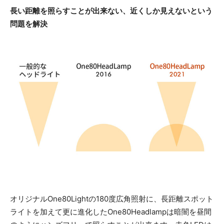
長い距離を照らすことが出来ない、近くしか見えないという
問題を解決
オリジナルOne80Lightの180度広角照射に、長距離スポット
ライトを加えて更に進化したOne80Headlampは暗闇を昼間