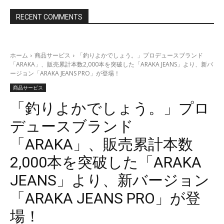
RECENT COMMENTS