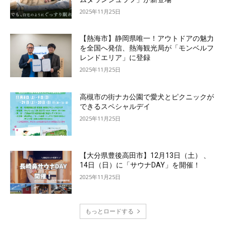
2025年11月25日
【熱海市】静岡県唯一！アウトドアの魅力
を全国へ発信、熱海観光局が「モンベルフ
レンドエリア」に登録
2025年11月25日
高槻市の街ナカ公園で愛犬とピクニックが
できるスペシャルデイ
2025年11月25日
【大分県豊後高田市】12月13日（土） 、
14日（日）に「サウナDAY」を開催！
2025年11月25日
もっとロードする