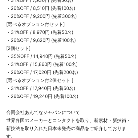
・31%OFF / 7,930円 (先着50名)
・26%OFF / 8,510円 (先着100名)
・20%OFF / 9,200円 (先着300名)
[選べるオプション付セット]
・31%OFF / 8,970円 (先着50名)
・26%OFF / 9,620円 (先着100名)
[2個セット]
・35%OFF / 14,940円 (先着50名)
・31%OFF / 15,860円 (先着100名)
・26%OFF / 17,020円 (先着200名)
[選べるオプション付2個セット ]
・31%OFF / 17,940円 (先着50名)
・26%OFF / 19,240円 (先着100名)
合同会社あんてなジャパンについて
世界各国のメーカーとコンタクトを取り、新素材・新技術・
新技法を取り入れた日本未発売の商品をご紹介しておりま
す。