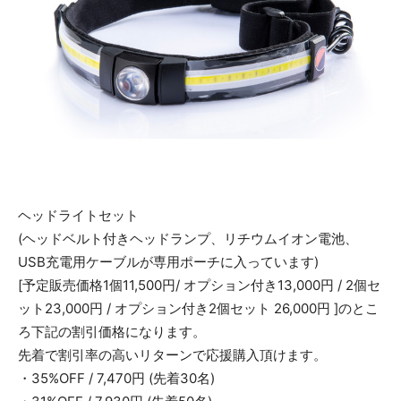
ヘッドライトセット
(ヘッドベルト付きヘッドランプ、リチウムイオン電池、
USB充電用ケーブルが専用ポーチに入っています)
[予定販売価格1個11,500円/ オプション付き13,000円 / 2個セ
ット23,000円 / オプション付き2個セット 26,000円 ]のとこ
ろ下記の割引価格になります。
先着で割引率の高いリターンで応援購入頂けます。
・35%OFF / 7,470円 (先着30名)