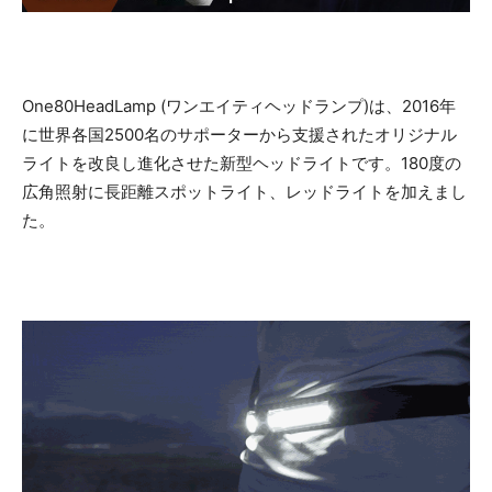
One80HeadLamp (ワンエイティヘッドランプ)は、2016年
に世界各国2500名のサポーターから支援されたオリジナル
ライトを改良し進化させた新型ヘッドライトです。180度の
広角照射に長距離スポットライト、レッドライトを加えまし
た。