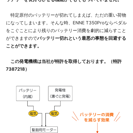
特定原付のバッテリーが切れてしまえば、ただの重い荷物
になってしまいます。そんな時、ENNE T350Proならペダル
をこぐことにより残りのバッテリー消費を劇的に減らすこと
ができますので
バッテリー切れという最悪の事態を回避する
ことができます。
この発電機構は当社が特許を取得しております。（特許
7387218）