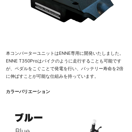
本コンバーターユニットはENNE専用に開発いたしました。
ENNE T350Proはバイクのように走行することも可能です
が、ペダルをこぐことで発電を行い、バッテリー寿命を2倍
に伸ばすことが可能な仕組みを持っています。
カラーバリエーション