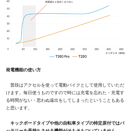
発電機能の使い方
普段はアクセルを使って電動バイクとして使用していただ
けます。毎日使うものですので時には充電を忘れた・充電す
る時間がない・思わぬ遠出をしてしまったということもある
と思います。
キックボードタイプや他の自転車タイプの特定原付ではバ
ッテリーを長持ちさせる機能がそもそもついていません。