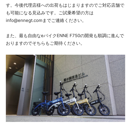
す。今後代理店様への出荷もはじまりますのでご対応店舗で
も可能になる見込みです。ご試乗希望の方は
info@ennegt.comまでご連絡ください。
また、最も自由なeバイクENNE F750の開発も順調に進んで
おりますのでそちらもご期待ください。