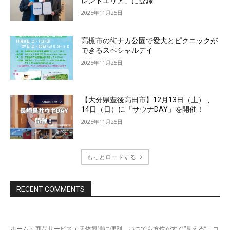
レンドエリア」に登録
2025年11月25日
高槻市の街ナカ公園で愛犬とピクニックが
できるスペシャルデイ
2025年11月25日
【大分県豊後高田市】12月13日（土） 、
14日（日）に「サウナDAY」を開催！
2025年11月25日
もっとロードする
RECENT COMMENTS