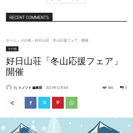
RECENT COMMENTS