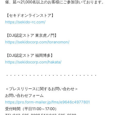
催、延べ21,000名以上のお客様にご参加頂いております。
【セキドオンラインストア】
https://sekido-rc.com/
【DJI認定ストア 東京虎ノ門】
https://sekidocorp.com/toranomon/
【DJI認定ストア 福岡博多】
https://sekidocorp.com/hakata/
・・・・・・・・・・・・・・・・・・・・・・・・
＜プレスリリースに関するお問い合わせ＞
お問い合わせフォーム
https://pro.form-mailer.jp/fms/e9646c4977801
受付時間（平日11:00～17:00）