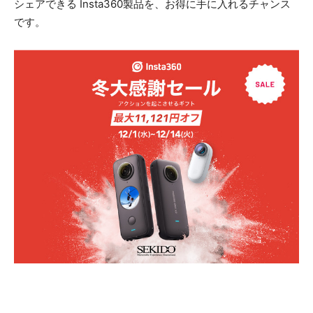
シェアできる Insta360製品を、お得に手に入れるチャンス
です。