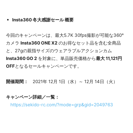
Insta360 冬大感謝セール 概要
今回のキャンペーンは、最大5.7K 30fps撮影が可能な360°
カメラ
Insta360 ONE X2
のお得なセット品を含む全商品
と、27gの親指サイズのウェアラブルアクションカム
Insta360 GO 2
を対象に、単品販売価格から
最大 11,121円
OFF
となるセールキャンペーンです。
開催期間：
2021年 12月 1日（水）～ 12月 14日（火）
キャンペーン詳細／一覧：
https://sekido-rc.com/?mode=grp&gid=2049763