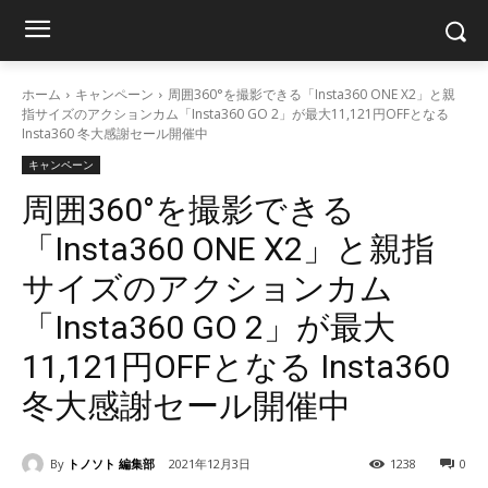
ホーム
キャンペーン
周囲360°を撮影できる「Insta360 ONE X2」と親
指サイズのアクションカム「Insta360 GO 2」が最大11,121円OFFとなる
Insta360 冬大感謝セール開催中
キャンペーン
周囲360°を撮影できる
「Insta360 ONE X2」と親指
サイズのアクションカム
「Insta360 GO 2」が最大
11,121円OFFとなる Insta360
冬大感謝セール開催中
By
トノソト 編集部
2021年12月3日
1238
0