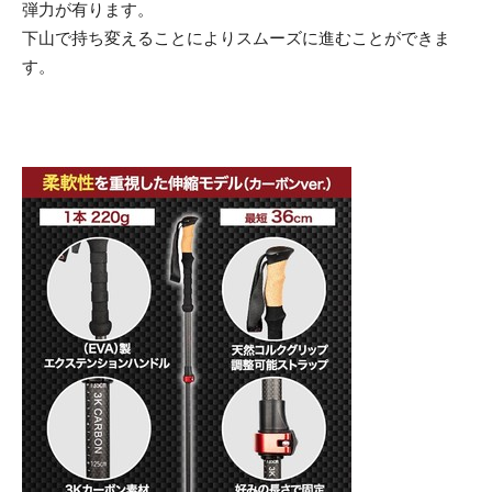
弾力が有ります。
下山で持ち変えることによりスムーズに進むことができま
す。