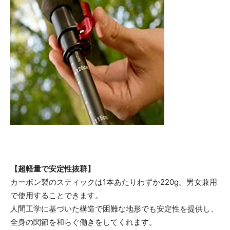
【超軽量で安定性抜群】
カーボン製のスティックは1本あたりわずか220g。男女兼用
で使用することできます。
人間工学に基づいた構造で困難な地形でも安定性を提供し、
全身の関節を和らぐ働きをしてくれます。