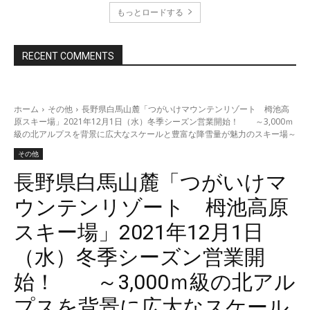
もっとロードする
RECENT COMMENTS