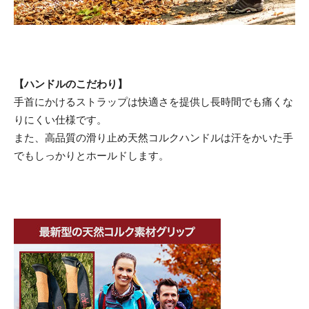
【ハンドルのこだわり】
手首にかけるストラップは快適さを提供し長時間でも痛くな
りにくい仕様です。
また、高品質の滑り止め天然コルクハンドルは汗をかいた手
でもしっかりとホールドします。