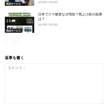
2025年11月25日
商品サービス
日本でクマ被害なぜ増加？熊よけ鈴の効果
は？
2025年11月25日
商品サービス
返事を書く
コ