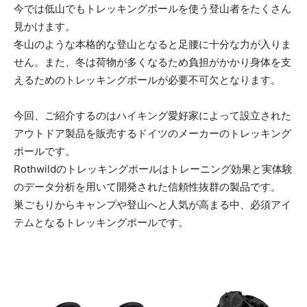
今では低山でもトレッキングポールを使う登山者をたくさん
見かけます。
冬山のような本格的な登山となると足腰に十分な力が入りま
せん。また、冬は荷物が多くなるため負担がかかり身体を支
えるためのトレッキングポールが必要不可欠となります。
今回、ご紹介するのはハイキング愛好家によって設立された
アウトドア製品を販売するドイツのメーカーのトレッキング
ポールです。
Rothwildのトレッキングポールはトレーニング効果と実体験
のデータ分析を用いて開発された信頼性抜群の製品です。
巣ごもりからキャンプや登山へと人気が高まる中、必須アイ
テムとなるトレッキングポールです。