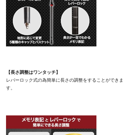
【長さ調整はワンタッチ】
レバーロック式の為簡単に長さの調整をすることができま
す。