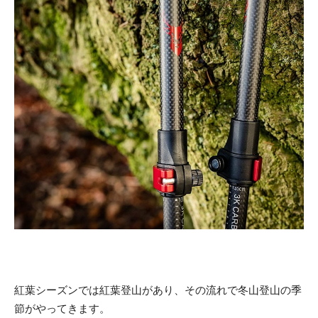
紅葉シーズンでは紅葉登山があり、その流れで冬山登山の季
節がやってきます。