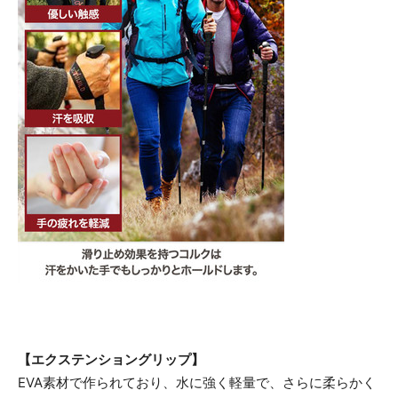
【エクステンショングリップ】
EVA素材で作られており、水に強く軽量で、さらに柔らかく