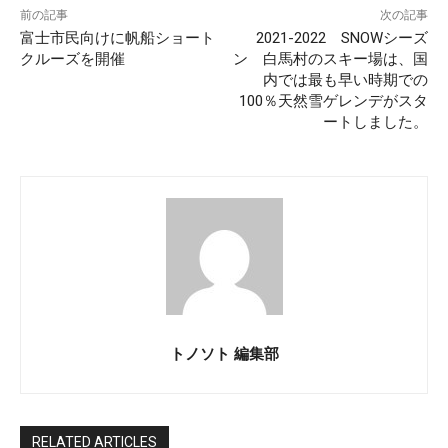
前の記事
次の記事
富士市民向けに帆船ショート
2021-2022 SNOWシーズ
クルーズを開催
ン 白馬村のスキー場は、国
内では最も早い時期での
100％天然雪ゲレンデがスタ
ートしました。
トノソト 編集部
RELATED ARTICLES