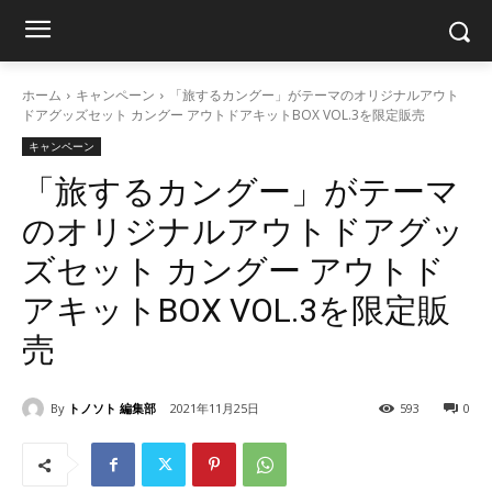
ホーム
キャンペーン
「旅するカングー」がテーマのオリジナルアウト
ドアグッズセット カングー アウトドアキットBOX VOL.3を限定販売
キャンペーン
「旅するカングー」がテーマ
のオリジナルアウトドアグッ
ズセット カングー アウトド
アキットBOX VOL.3を限定販
売
By
トノソト 編集部
2021年11月25日
593
0