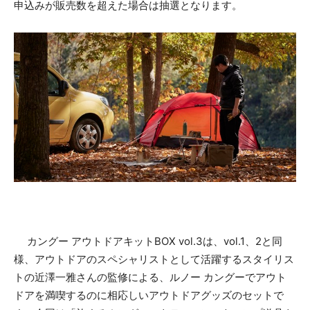
申込みが販売数を超えた場合は抽選となります。
カングー アウトドアキットBOX vol.3は、vol.1、2と同
様、アウトドアのスペシャリストとして活躍するスタイリス
トの近澤一雅さんの監修による、ルノー カングーでアウト
ドアを満喫するのに相応しいアウトドアグッズのセットで