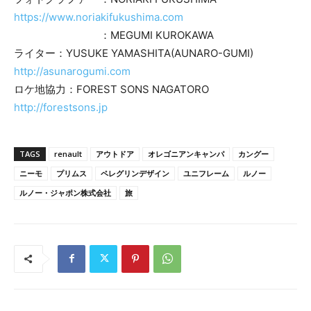
https://www.noriakifukushima.com
：MEGUMI KUROKAWA
ライター：YUSUKE YAMASHITA(AUNARO-GUMI)
http://asunarogumi.com
ロケ地協力：FOREST SONS NAGATORO
http://forestsons.jp
TAGS
renault
アウトドア
オレゴニアンキャンパ
カングー
ニーモ
プリムス
ペレグリンデザイン
ユニフレーム
ルノー
ルノー・ジャポン株式会社
旅