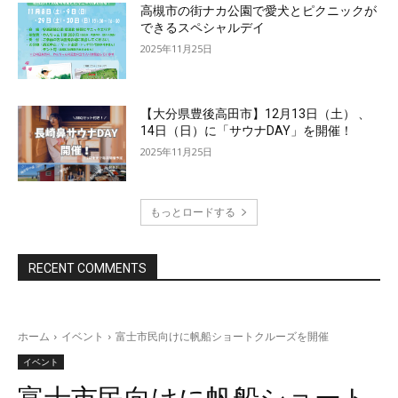
高槻市の街ナカ公園で愛犬とピクニックが
できるスペシャルデイ
2025年11月25日
【大分県豊後高田市】12月13日（土） 、
14日（日）に「サウナDAY」を開催！
2025年11月25日
もっとロードする
RECENT COMMENTS