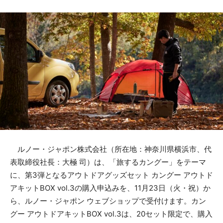
ルノー・ジャポン株式会社（所在地：神奈川県横浜市、代
表取締役社長：大極 司）は、「旅するカングー」をテーマ
に、第3弾となるアウトドアグッズセット カングー アウトド
アキットBOX vol.3の購入申込みを、11月23日（火・祝）か
ら、ルノー・ジャポン ウェブショップで受付けます。カン
グー アウトドアキットBOX vol.3は、20セット限定で、購入