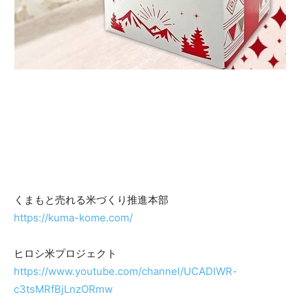
くまもと売れる米づくり推進本部
https://kuma-kome.com/
ヒロシ米プロジェクト
https://www.youtube.com/channel/UCADlWR-
c3tsMRfBjLnzORmw