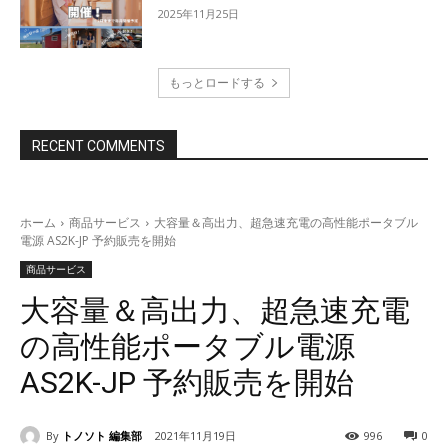
2025年11月25日
もっとロードする
RECENT COMMENTS