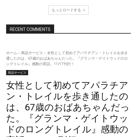
もっとロードする
RECENT COMMENTS