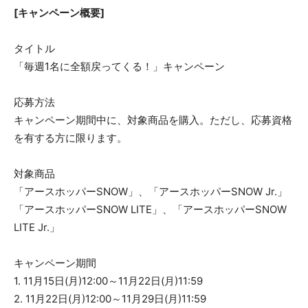
[キャンペーン概要]
タイトル
「毎週1名に全額戻ってくる！」キャンペーン
応募方法
キャンペーン期間中に、対象商品を購入。ただし、応募資格
を有する方に限ります。
対象商品
「アースホッパーSNOW」、「アースホッパーSNOW Jr.」
「アースホッパーSNOW LITE」、「アースホッパーSNOW
LITE Jr.」
キャンペーン期間
1. 11月15日(月)12:00～11月22日(月)11:59
2. 11月22日(月)12:00～11月29日(月)11:59