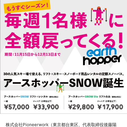
株式会社Pioneerwork（東京都台東区、代表取締役後藤陽