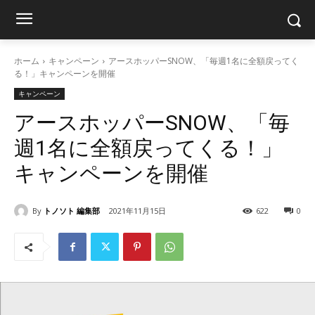
ホーム
キャンペーン
アースホッパーSNOW、「毎週1名に全額戻ってく
る！」キャンペーンを開催
キャンペーン
アースホッパーSNOW、「毎
週1名に全額戻ってくる！」
キャンペーンを開催
By
トノソト 編集部
2021年11月15日
622
0