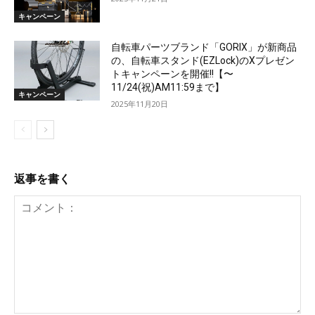
キャンペーン
自転車パーツブランド「GORIX」が新商品
の、自転車スタンド(EZLock)のXプレゼン
トキャンペーンを開催!!【〜
11/24(祝)AM11:59まで】
キャンペーン
2025年11月20日
返事を書く