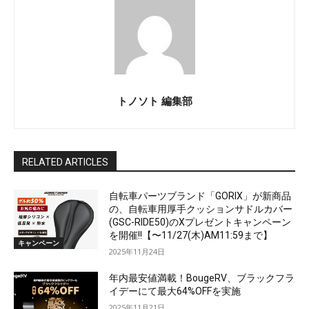
トノソト 編集部
RELATED ARTICLES
自転車パーツブランド「GORIX」が新商品
の、自転車用厚手クッションサドルカバー
(GSC-RIDE50)のXプレゼントキャンペーン
を開催!!【〜11/27(木)AM11:59まで】
キャンペーン
2025年11月24日
年内最安値満載！BougeRV、ブラックフラ
イデーにて最大64%OFFを実施
2025年11月21日