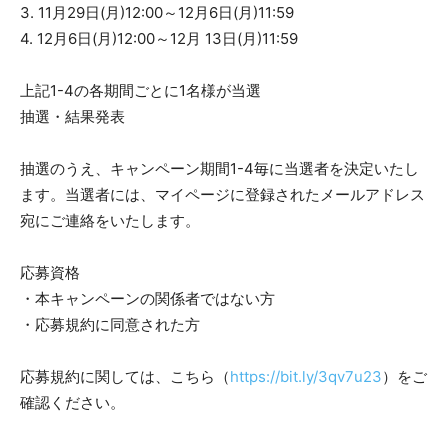
3. 11月29日(月)12:00～12月6日(月)11:59
4. 12月6日(月)12:00～12月 13日(月)11:59
上記1-4の各期間ごとに1名様が当選
抽選・結果発表
抽選のうえ、キャンペーン期間1-4毎に当選者を決定いたし
ます。当選者には、マイページに登録されたメールアドレス
宛にご連絡をいたします。
応募資格
・本キャンペーンの関係者ではない方
・応募規約に同意された方
応募規約に関しては、こちら（
https://bit.ly/3qv7u23
）をご
確認ください。