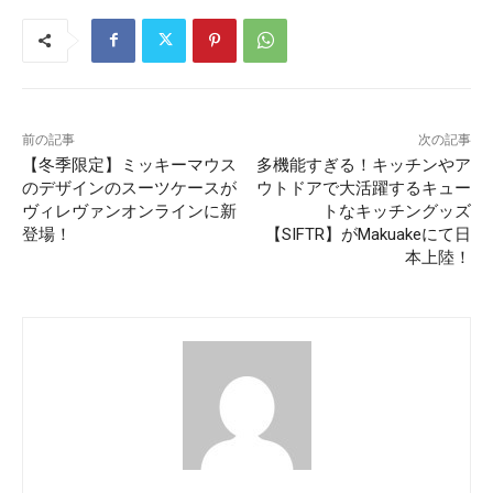
前の記事
次の記事
【冬季限定】ミッキーマウス
多機能すぎる！キッチンやア
のデザインのスーツケースが
ウトドアで大活躍するキュー
ヴィレヴァンオンラインに新
トなキッチングッズ
登場！
【SIFTR】がMakuakeにて日
本上陸！