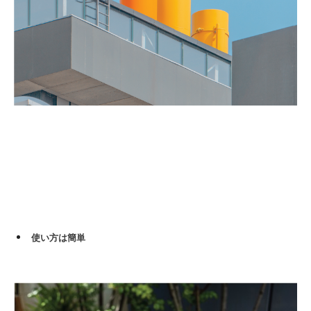
使い方は簡単