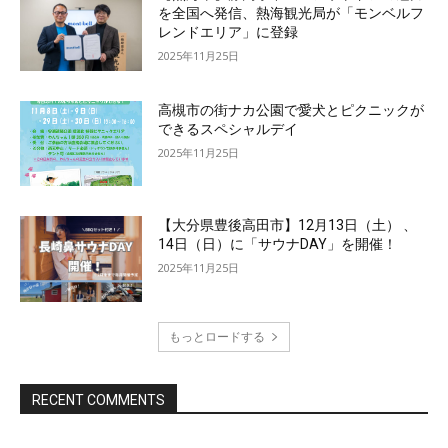
を全国へ発信、熱海観光局が「モンベルフ
レンドエリア」に登録
2025年11月25日
高槻市の街ナカ公園で愛犬とピクニックが
できるスペシャルデイ
2025年11月25日
【大分県豊後高田市】12月13日（土） 、
14日（日）に「サウナDAY」を開催！
2025年11月25日
もっとロードする
RECENT COMMENTS