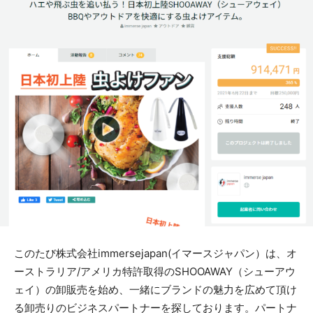
このたび株式会社immersejapan(イマースジャパン）は、オ
ーストラリア/アメリカ特許取得のSHOOAWAY（シューアウ
ェイ）の卸販売を始め、一緒にブランドの魅力を広めて頂け
る卸売りのビジネスパートナーを探しております。パートナ