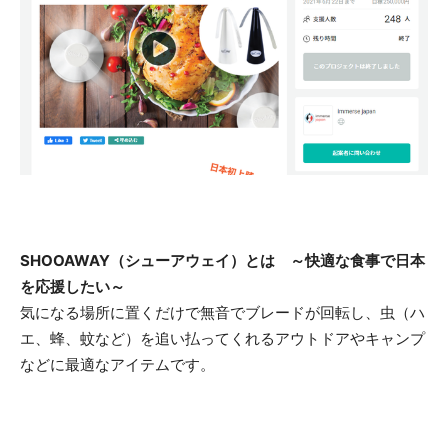
SHOOAWAY（シューアウェイ）とは ～快適な食事で日本
を応援したい～
気になる場所に置くだけで無音でブレードが回転し、虫（ハ
エ、蜂、蚊など）を追い払ってくれるアウトドアやキャンプ
などに最適なアイテムです。