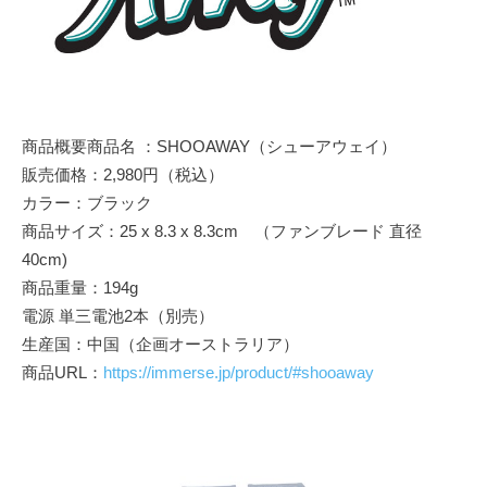
商品概要商品名 ：SHOOAWAY（シューアウェイ）
販売価格：2,980円（税込）
カラー：ブラック
商品サイズ：25 x 8.3 x 8.3cm （ファンブレード 直径
40cm)
商品重量：194g
電源 単三電池2本（別売）
生産国：中国（企画オーストラリア）
商品URL：
https://immerse.jp/product/#shooaway