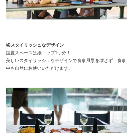
④スタイリッシュなデザイン
設置スペースは紙コップ1つ分！
美しいスタイリッシュなデザインで食事風景を壊さず、食事
中も自然にお使いいただけます。