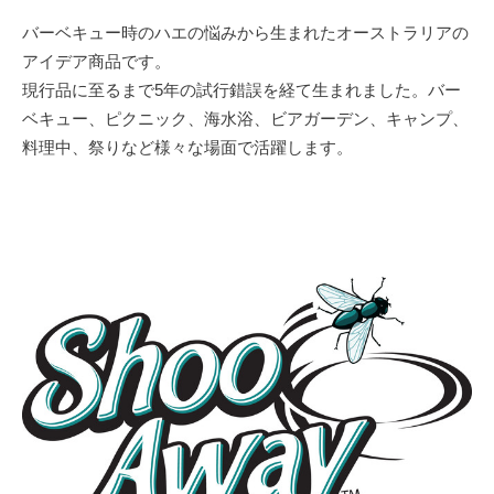
バーベキュー時のハエの悩みから生まれたオーストラリアの
アイデア商品です。
現行品に至るまで5年の試行錯誤を経て生まれました。バー
ベキュー、ピクニック、海水浴、ビアガーデン、キャンプ、
料理中、祭りなど様々な場面で活躍します。