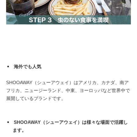
​ 海外でも人気
SHOOAWAY（シューアウェイ）はアメリカ、カナダ、南ア
フリカ、ニュージーランド、中東、ヨーロッパなど世界中で
展開しているブランドです。
SHOOAWAY（シューアウェイ）は様々な場面で活躍し
ます。