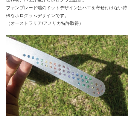
ファンブレード端のドットデザインはハエを寄せ付けない特
殊なホログラムデザインです。
（オーストラリア/アメリカ特許取得）