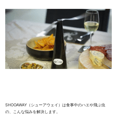
SHOOAWAY（シューアウェイ）は食事中のハエや飛ぶ虫
の、こんな悩みを解決します。