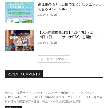
高槻市の街ナカ公園で愛犬とピクニックが
できるスペシャルデイ
2025年11月25日
【大分県豊後高田市】12月13日（土） 、
14日（日）に「サウナDAY」を開催！
2025年11月25日
もっとロードする
RECENT COMMENTS