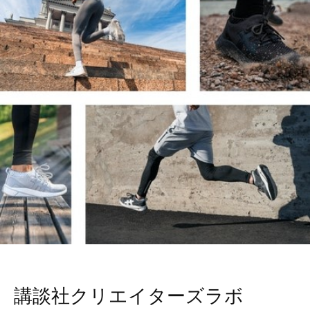
講談社クリエイターズラボ