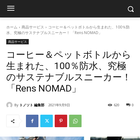
ホーム
商品サービス
コーヒー＆ペットボトルから生まれた、100％防
水、究極のサステナブルスニーカー！ 「Rens NOMAD」
商品サービス
コーヒー＆ペットボトルから
生まれた、100％防水、究極
のサステナブルスニーカー！
「Rens NOMAD」
By
トノソト 編集部
2021年9月9日
620
0