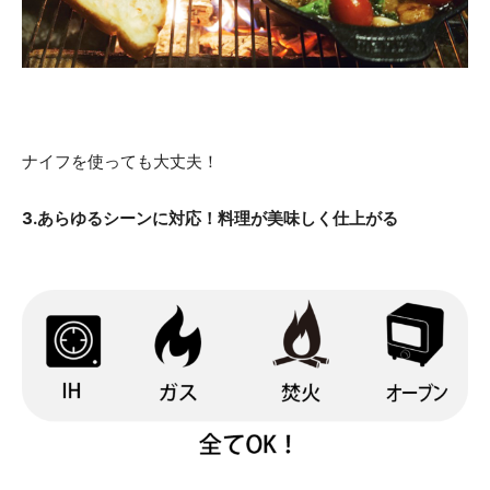
ナイフを使っても大丈夫！
3.あらゆるシーンに対応！料理が美味しく仕上がる