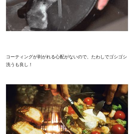
コーティングが剥がれる心配がないので、たわしでゴシゴシ
洗うも良し！