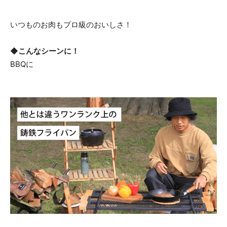
いつものお肉もプロ級のおいしさ！
◆こんなシーンに！
BBQに