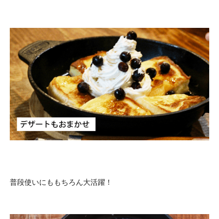
普段使いにももちろん大活躍！