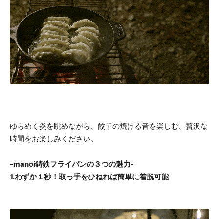
ゆらめく炎を眺めながら、餃子の焼ける音を楽しむ、贅沢な
時間をお楽しみください。
-manoi鋳鉄フライパンの３つの魅力-
1.わずか１秒！取っ手をひねれば簡単に着脱可能