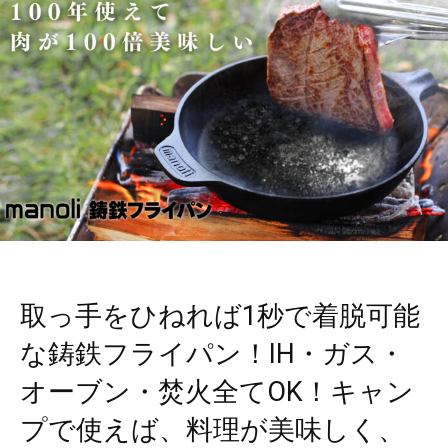
取っ手をひねれば1秒で着脱可能
な鋳鉄フライパン！IH・ガス・
オーブン・焚火全てOK！キャン
プで使えば、料理が美味しく、