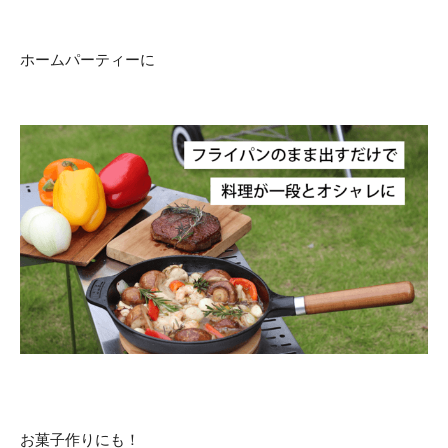
ホームパーティーに
お菓子作りにも！