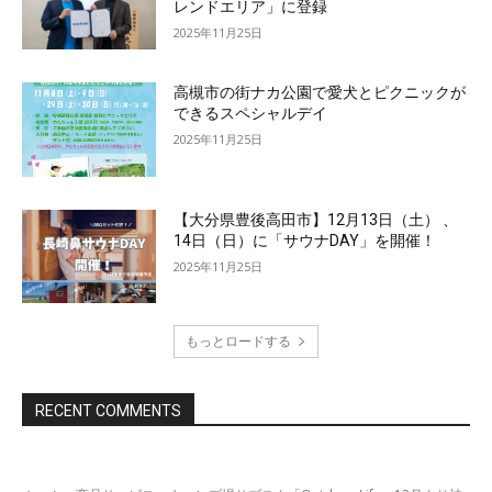
レンドエリア」に登録
2025年11月25日
高槻市の街ナカ公園で愛犬とピクニックが
できるスペシャルデイ
2025年11月25日
【大分県豊後高田市】12月13日（土） 、
14日（日）に「サウナDAY」を開催！
2025年11月25日
もっとロードする
RECENT COMMENTS