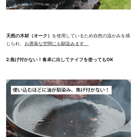
天然の木材（オーク）
を使用しているため自然の温かみを感
じられ、
お洒落な空間にも馴染みます。
2.焦げ付かない！食卓に出してナイフを使ってもOK