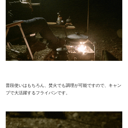
普段使いはもちろん、焚火でも調理が可能ですので、キャン
プで大活躍するフライパンです。