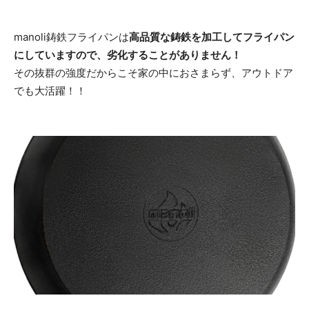
manoli鋳鉄フライパンは
高品質な鋳鉄を加工してフライパン
にしていますので、劣化することがありません！
その抜群の強度だからこそ家の中におさまらず、アウトドア
でも大活躍！！