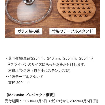
・蓋 4種類(直径:220mm、240mm、260mm、280mm)
※フライパンのサイズにあった蓋をお付けします。
材質:ガラス製（持ち手はステンレス製）
・竹製テーブルスタンド
直径 200mm
【Makuake プロジェクト概要】
受付期間： 2021年11月6日（土)17時から2022年1月5日(日)