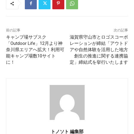
前の記事
次の記事
キャンプ場サブスク
滋賀県守山市とロゴスコーポ
「Outdoor Life」12月より神
レーションが締結「アウトド
奈川県エリアへ拡大！利用可
アや自然体験を活用した地方
能キャンプ場数10サイト
創生の推進に関する連携協
に！
定」締結式を挙行いたします
トノソト 編集部