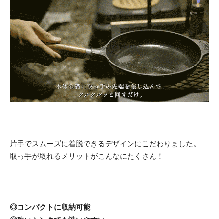
片手でスムーズに着脱できるデザインにこだわりました。
取っ手が取れるメリットがこんなにたくさん！
◎コンパクトに収納可能