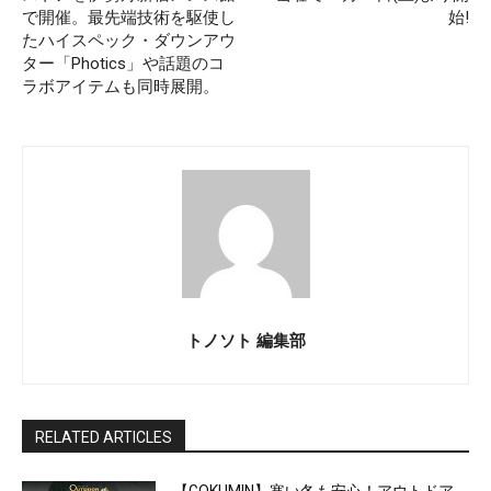
で開催。最先端技術を駆使し
始!
たハイスペック・ダウンアウ
ター「Photics」や話題のコ
ラボアイテムも同時展開。
トノソト 編集部
RELATED ARTICLES
【GOKUMIN】寒い冬も安心！アウトドア