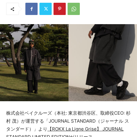
株式会社ベイクルーズ（本社: 東京都渋谷区、取締役CEO: 杉
村 茂）が運営する「JOURNAL STANDARD（ジャーナル ス
タンダード）」より
【ROKX La Ligne Grise】 JOURNAL
STANDARD LIMITED EDITIONがリリース