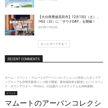
【大分県豊後高田市】12月13日（土） 、
14日（日）に「サウナDAY」を開催！
2025年11月25日
もっとロードする
RECENT COMMENTS