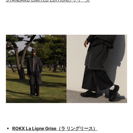
ROKX La Ligne Grise（ラ リングリース）