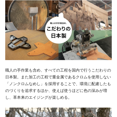
職人の手作業も含め、すべての工程を国内で行うこだわりの
日本製。また加工の工程で重金属であるクロムを使用しない
「ノンクロムなめし」を採用することで、環境に配慮したも
のづくりを追求するほか、使えば使うほどに色の深みが増
し、革本来のエイジングが楽しめる。