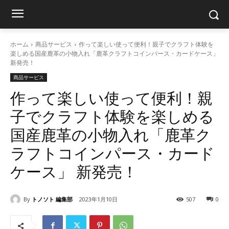
ホーム
商品サービス
作って楽しい使って便利！親子でクラフト体験を
楽しめる国産鹿革の小物入れ「鹿革クラフトコインパース・カードケース」
新発売！
商品サービス
作って楽しい使って便利！親
子でクラフト体験を楽しめる
国産鹿革の小物入れ「鹿革ク
ラフトコインパース・カード
ケース」 新発売！
By
トノソト 編集部
2023年1月10日
507
0