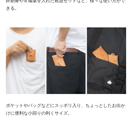
絆創膏や常備薬を入れた救急セットなど、様々な使い方がで
きる。
ポケットやバッグなどにスッポリ入り、ちょっとしたお出か
けに便利な小回りの利くサイズ。