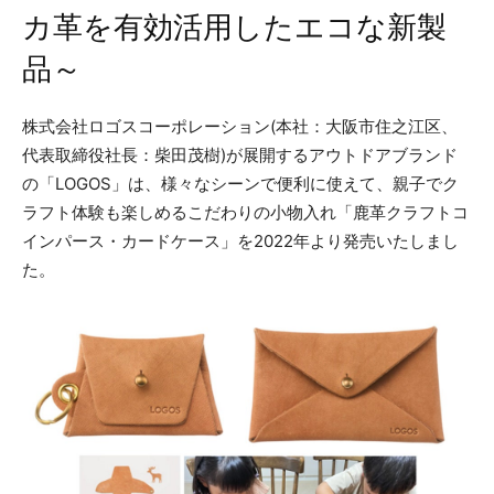
カ革を有効活用したエコな新製
品～
株式会社ロゴスコーポレーション(本社：大阪市住之江区、
代表取締役社長：柴田茂樹)が展開するアウトドアブランド
の「LOGOS」は、様々なシーンで便利に使えて、親子でク
ラフト体験も楽しめるこだわりの小物入れ「鹿革クラフトコ
インパース・カードケース」を2022年より発売いたしまし
た。