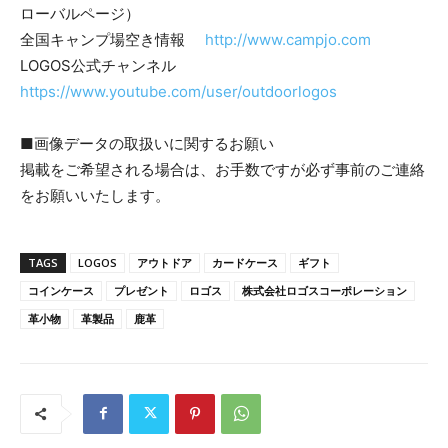
ローバルページ）
全国キャンプ場空き情報
http://www.campjo.com
LOGOS公式チャンネル
https://www.youtube.com/user/outdoorlogos
■画像データの取扱いに関するお願い
掲載をご希望される場合は、お手数ですが必ず事前のご連絡
をお願いいたします。
TAGS
LOGOS
アウトドア
カードケース
ギフト
コインケース
プレゼント
ロゴス
株式会社ロゴスコーポレーション
革小物
革製品
鹿革