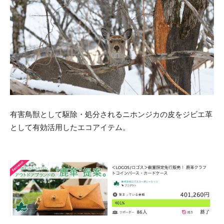
有害鳥獣として駆除・処分されるニホンジカの皮をジビエ革
として有効活用したエコアイテム。