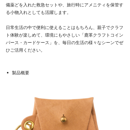
備薬どを入れた救急セットや、旅行時にアメニティを保管す
る小物入れとしても活躍します。
日常生活の中で便利に使えることはもちろん、親子でクラフ
ト体験が楽しめて、環境にもやさしい「鹿革クラフトコイン
パース・カードケース」を、毎日の生活の様々なシーンでぜ
ひご活用ください。
製品概要