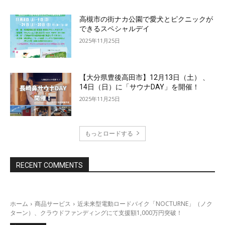
高槻市の街ナカ公園で愛犬とピクニックが
できるスペシャルデイ
2025年11月25日
【大分県豊後高田市】12月13日（土） 、
14日（日）に「サウナDAY」を開催！
2025年11月25日
もっとロードする
RECENT COMMENTS