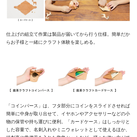
仕上げの組立て作業は製品が届いてから行う仕様。簡単だか
らお子様と一緒にクラフト体験を楽しめる。
「コインパース」は、フタ部分にコインをスライドさせれば
簡単に中身が取り出せて、イヤホンやアクセサリーなどの小
物の保管や持ち運びに便利。「カードケース」はしっかりと
した容量で、名刺入れやミニウォレットとして使えるほか、