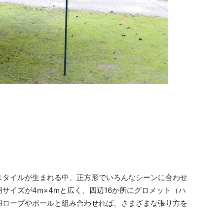
スタイルが生まれる中、正方形でいろんなシーンに合わせ
サイズが4m×4mと広く、四辺16か所にグロメット（ハ
用ロープやポールと組み合わせれば、さまざまな張り方を