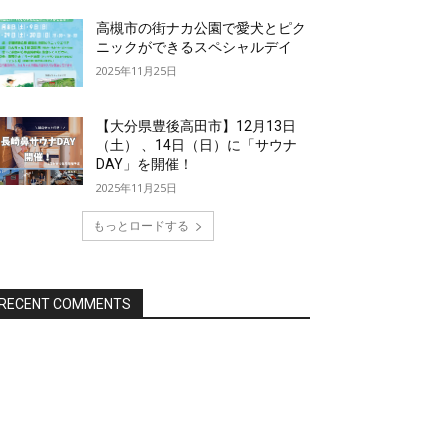
高槻市の街ナカ公園で愛犬とピク
ニックができるスペシャルデイ
2025年11月25日
【大分県豊後高田市】12月13日
（土） 、14日（日）に「サウナ
DAY」を開催！
2025年11月25日
もっとロードする
RECENT COMMENTS