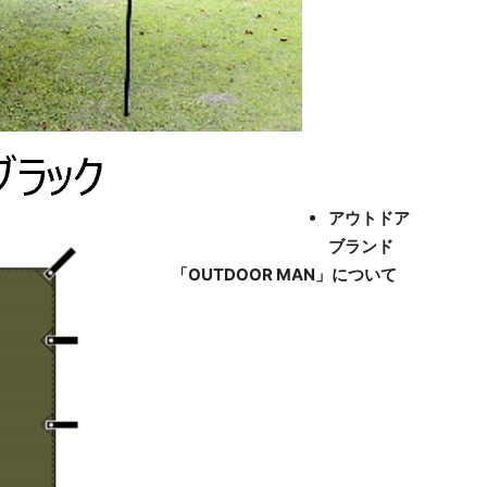
アウトドア
ブランド
「OUTDOOR MAN」について