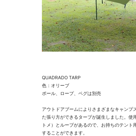
QUADRADO TARP
色：オリーブ
ポール、ロープ、ペグは別売
アウトドアブームによりさまざまなキャンプ
た張り方ができるタープが誕生しました。使用
トメ）とループがあるので、お持ちのテント
することができます。