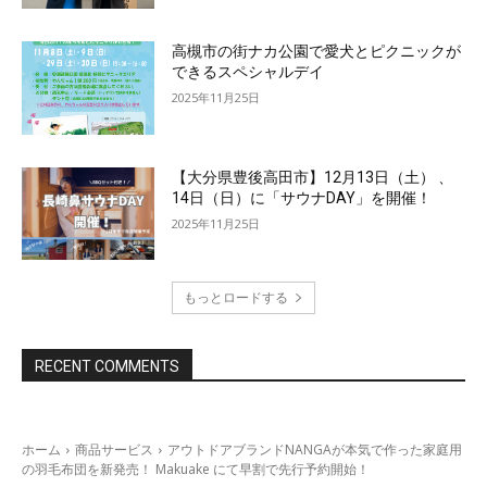
高槻市の街ナカ公園で愛犬とピクニックが
できるスペシャルデイ
2025年11月25日
【大分県豊後高田市】12月13日（土） 、
14日（日）に「サウナDAY」を開催！
2025年11月25日
もっとロードする
RECENT COMMENTS