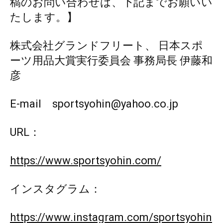
稿のお問い合わせは、下記までお願いい
たします。】
株式会社グランドフリート、 日本スポ
ーツ用品大賞実行委員会 事務局長 伊藤和
彦
E-mail sportsyohin@yahoo.co.jp
URL：
https://www.sportsyohin.com/
インスタグラム：
https://www.instagram.com/sportsyohin