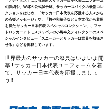
「アディダス」による最新のサッカー日本代表ユニフォーム
の詳細や、W杯の公式試合球、サッカースパイクの最新コレ
クションをはじめ、「サッカー日本代表を応援する人々から
の応援メッセージ」や、「桜や和菓子など日本文化から着用
を得た サッカー日本代表 スペシャルコレクション」、フッ
トロッカーアトモスジャパンの小島奉文ディレクターのスペ
シャルインタビュー「スニーカーとサッカーは世界を熱狂さ
せる」などを掲載しています。
世界最大のサッカーの祭典はいよいよ開
幕‼ サッカー日本代表ユニフォームを着
て、サッカー日本代表を応援しましょ
う‼