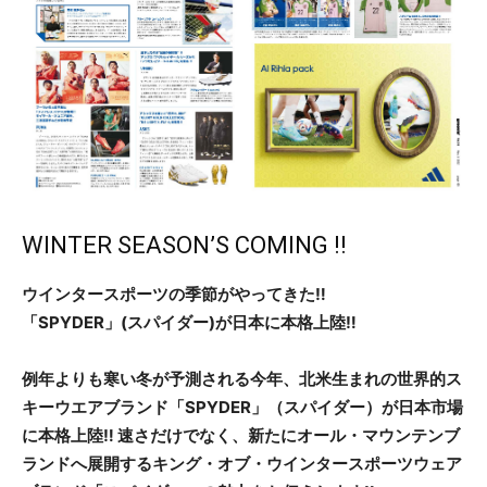
WINTER SEASON’S COMING !!
ウインタースポーツの季節がやってきた‼
「SPYDER」(スパイダー)が日本に本格上陸‼
例年よりも寒い冬が予測される今年、北米生まれの世界的ス
キーウエアブランド「SPYDER」（スパイダー）が日本市場
に本格上陸‼ 速さだけでなく、新たにオール・マウンテンブ
ランドへ展開するキング・オブ・ウインタースポーツウェア