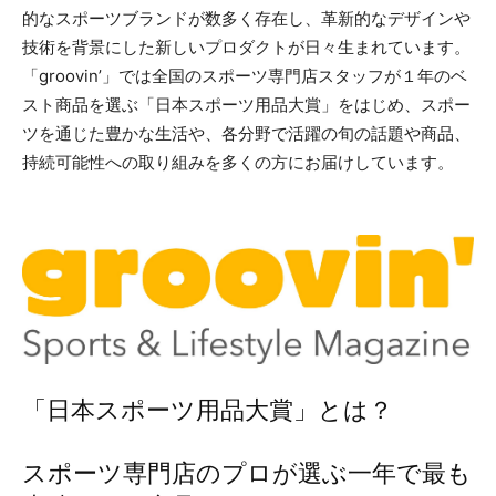
的なスポーツブランドが数多く存在し、革新的なデザインや
技術を背景にした新しいプロダクトが日々生まれています。
「groovin’」では全国のスポーツ専門店スタッフが１年のベ
スト商品を選ぶ「日本スポーツ用品大賞」をはじめ、スポー
ツを通じた豊かな生活や、各分野で活躍の旬の話題や商品、
持続可能性への取り組みを多くの方にお届けしています。
「日本スポーツ用品大賞」とは？
スポーツ専門店のプロが選ぶ一年で最も