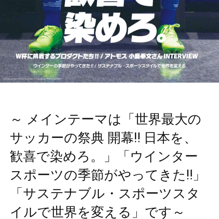
～ メインテーマは「世界最大の
サッカーの祭典 開幕‼ 日本を、
歓喜で染めろ。」「ウインター
スポーツの季節がやってきた‼」
「サステナブル・スポーツスタ
イルで世界を変える」です～