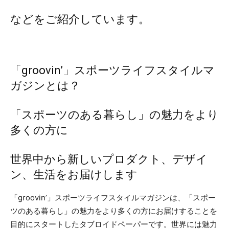
などをご紹介しています。
「groovin’」スポーツライフスタイルマ
ガジンとは？
「スポーツのある暮らし」の魅力をより
多くの方に
世界中から新しいプロダクト、デザイ
ン、生活をお届けします
「groovin’」スポーツライフスタイルマガジンは、「スポー
ツのある暮らし」の魅力をより多くの方にお届けすることを
目的にスタートしたタブロイドペーパーです。世界には魅力