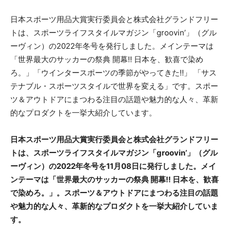
日本スポーツ用品大賞実行委員会と株式会社グランドフリー
トは、スポーツライフスタイルマガジン「groovin’」（グル
ーヴィン）の2022年冬号を発行しました。メインテーマは
「世界最大のサッカーの祭典 開幕‼ 日本を、歓喜で染め
ろ。」「ウインタースポーツの季節がやってきた‼」 「サス
テナブル・スポーツスタイルで世界を変える」です。スポー
ツ＆アウトドアにまつわる注目の話題や魅力的な人々、革新
的なプロダクトを一挙大紹介しています。
日本スポーツ用品大賞実行委員会と株式会社グランドフリー
トは、スポーツライフスタイルマガジン「groovin’」（グル
ーヴィン）の2022年冬号を11月08日に発行しました。メイ
ンテーマは「世界最大のサッカーの祭典 開幕‼ 日本を、歓喜
で染めろ。」。スポーツ＆アウトドアにまつわる注目の話題
や魅力的な人々、革新的なプロダクトを一挙大紹介していま
す。