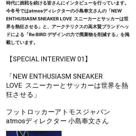
時代に挑戦を続ける皆さんにインタビューを行っています。
今冬号ではatmosディレクターの小島奉文さんの「NEW
ENTHUSIASM SNEAKER LOVE スニーカーとサッカーは世
界を熱狂させる」と、アークテリクスの高木賢ブランドヘッ
ドによる「Re:BIRD デザインの力で廃棄物を削減する」を掲
載しています。
【SPECIAL INTERVIEW 01】
「NEW ENTHUSIASM SNEAKER
LOVE スニーカーとサッカーは世界を熱
狂させる」
フットロッカーアトモスジャパン
atmosディレクター 小島奉文さん