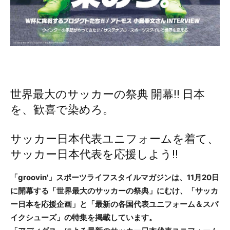
世界最大のサッカーの祭典 開幕‼ 日本
を、歓喜で染めろ。
サッカー日本代表ユニフォームを着て、
サッカー日本代表を応援しよう‼
「groovin'」スポーツライフスタイルマガジンは、11月20日
に開幕する「世界最大のサッカーの祭典」にむけ、「サッカ
ー日本を応援企画」と「最新の各国代表ユニフォーム＆スパ
イクシューズ」の特集を掲載しています。