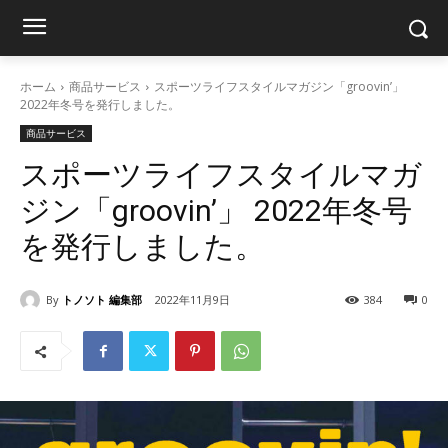
ホーム
商品サービス
スポーツライフスタイルマガジン「groovin’」
2022年冬号を発行しました。
商品サービス
スポーツライフスタイルマガ
ジン「groovin’」 2022年冬号
を発行しました。
By
トノソト 編集部
2022年11月9日
384
0