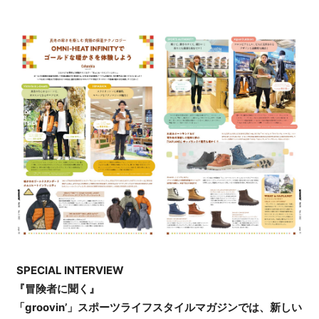
SPECIAL INTERVIEW
『冒険者に聞く』
「groovin’」スポーツライフスタイルマガジンでは、新しい