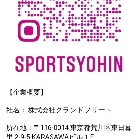
【企業概要】
社名： 株式会社グランドフリート
所在地：〒116-0014 東京都荒川区東日暮
里 2-9-5 KARASAWAビル１F