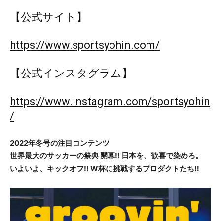
【公式サイト】
https://www.sportsyohin.com/
【公式インスタグラム】
https://www.instagram.com/sportsyohin
/
2022年冬号の注目コンテンツ
世界最大のサッカーの祭典 開幕‼ 日本を、歓喜で染めろ。
いよいよ、キックオフ‼ W杯に挑戦するプロダクトたち‼