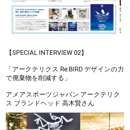
【SPECIAL INTERVIEW 02】
「アークテリクス Re:BIRD デザインの力
で廃棄物を削減する」
アメアスポーツジャパン アークテリク
ス ブランドヘッド 高木賢さん