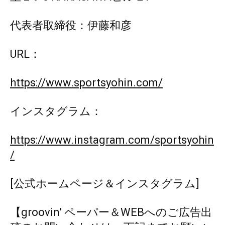
代表者取締役：伊藤和彦
URL：
https://www.sportsyohin.com/
インスタグラム：
https://www.instagram.com/sportsyohin
/
[公式ホームページ＆インスタグラム]
【groovin’ ペーパー＆WEBへのご広告出