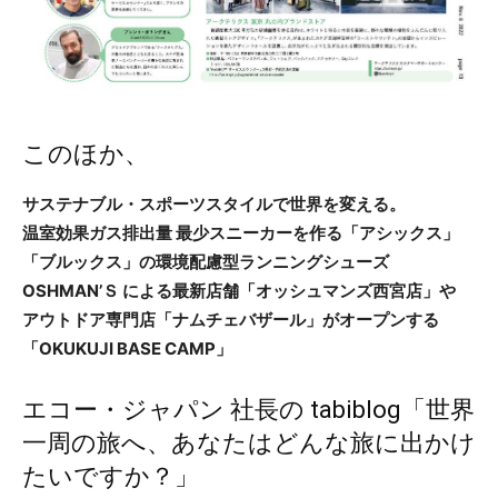
このほか、
サステナブル・スポーツスタイルで世界を変える。
温室効果ガス排出量 最少スニーカーを作る「アシックス」
「ブルックス」の環境配慮型ランニングシューズ
OSHMAN’Ｓ による最新店舗「オッシュマンズ西宮店」や
アウトドア専門店「ナムチェバザール」がオープンする
「OKUKUJI BASE CAMP」
エコー・ジャパン 社長の tabiblog「世界
一周の旅へ、あなたはどんな旅に出かけ
たいですか？」