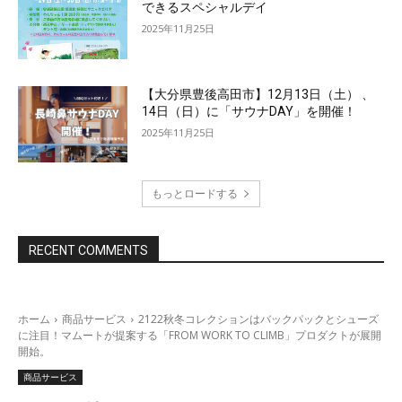
できるスペシャルデイ
2025年11月25日
【大分県豊後高田市】12月13日（土） 、
14日（日）に「サウナDAY」を開催！
2025年11月25日
もっとロードする
RECENT COMMENTS