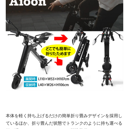
本体を軽く持ち上げるだけの簡単折り畳みデザインを採用し
ているほか、折り畳んだ状態でトランクのように持ち運べる