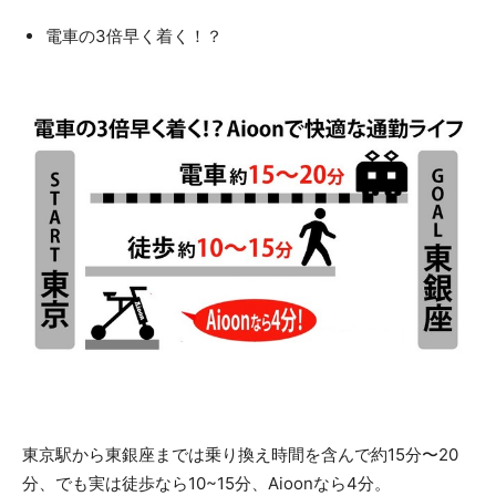
電車の3倍早く着く！？
​東京駅から東銀座までは乗り換え時間を含んで約15分〜20
分、でも実は徒歩なら10~15分、Aioonなら4分。