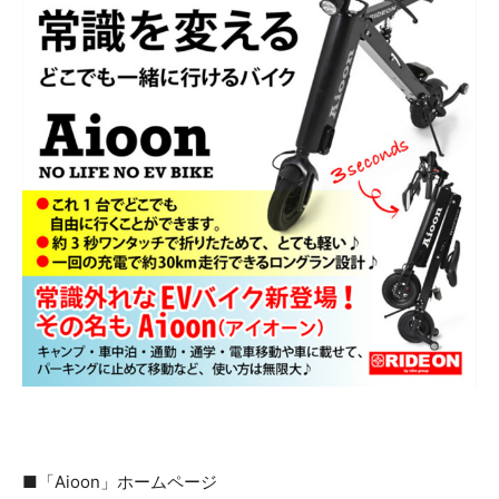
■「Aioon」ホームページ