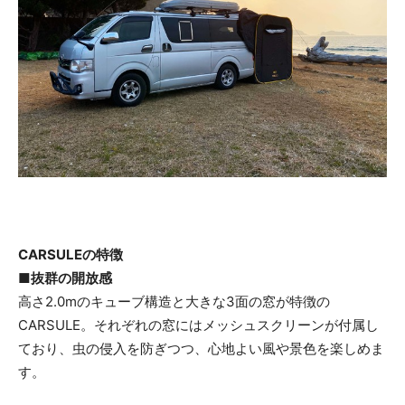
CARSULEの特徴
■抜群の開放感
高さ2.0mのキューブ構造と大きな3面の窓が特徴の
CARSULE。それぞれの窓にはメッシュスクリーンが付属し
ており、虫の侵入を防ぎつつ、心地よい風や景色を楽しめま
す。