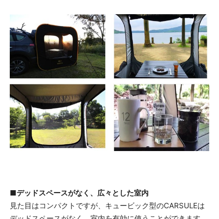
■デッドスペースがなく、広々とした室内
見た目はコンパクトですが、キュービック型のCARSULEは
デッドスペースがなく、室内を有効に使うことができます。