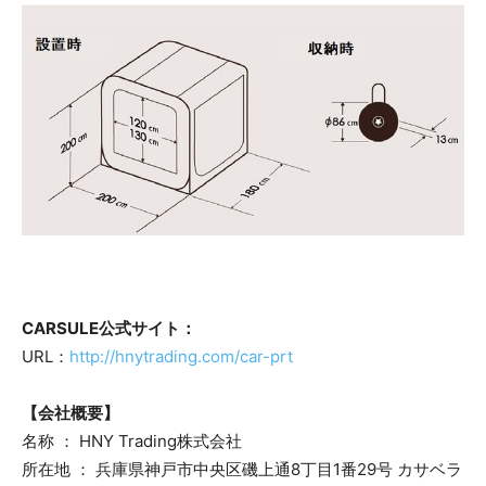
CARSULE公式サイト：
URL：
http://hnytrading.com/car-prt
​【会社概要】
名称 ： HNY Trading株式会社
所在地 ： 兵庫県神戸市中央区磯上通8丁目1番29号 カサベラ