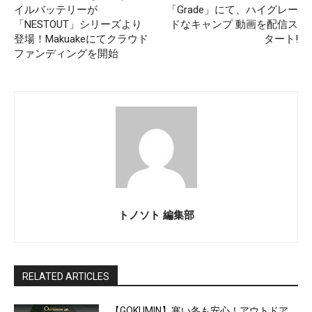
イルバッテリーが
「Grade」にて、ハイグレー
「NESTOUT」シリーズより
ドなキャンプ 動画を配信ス
登場！Makuakeにてクラウド
タート!
ファンディングを開始
トノソト 編集部
RELATED ARTICLES
【GOKUMIN】寒い冬も安心！アウトドア