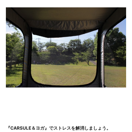
『CARSULE＆ヨガ』でストレスを解消しましょう。