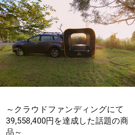
～クラウドファンディングにて
39,558,400円を達成した話題の商
品～