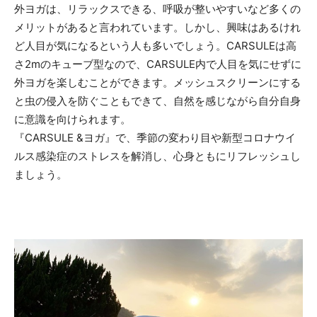
外ヨガは、リラックスできる、呼吸が整いやすいなど多くの
メリットがあると言われています。しかし、興味はあるけれ
ど人目が気になるという人も多いでしょう。CARSULEは高
さ2mのキューブ型なので、CARSULE内で人目を気にせずに
外ヨガを楽しむことができます。メッシュスクリーンにする
と虫の侵入を防ぐこともできて、自然を感じながら自分自身
に意識を向けられます。
『CARSULE &ヨガ』で、季節の変わり目や新型コロナウイ
ルス感染症のストレスを解消し、心身ともにリフレッシュし
ましょう。