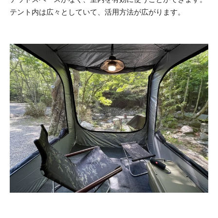
テント内は広々としていて、活用方法が広がります。