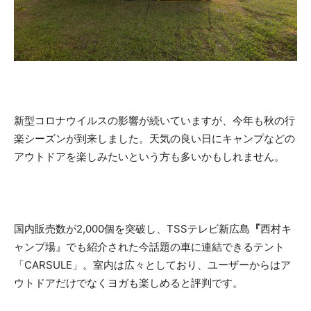
新型コロナウイルスの影響が続いていますが、今年も秋の行
楽シーズンが到来しました。天気の良い日にキャンプなどの
アウトドアを楽しみたいという方も多いかもしれません。
国内販売数が2,000個を突破し、TSSテレビ新広島
『
西村キ
ャンプ場』でも紹介された今話題の車に連結できるテント
「CARSULE」。室内は広々としており、ユーザーからはア
ウトドアだけでなくヨガも楽しめると評判です。