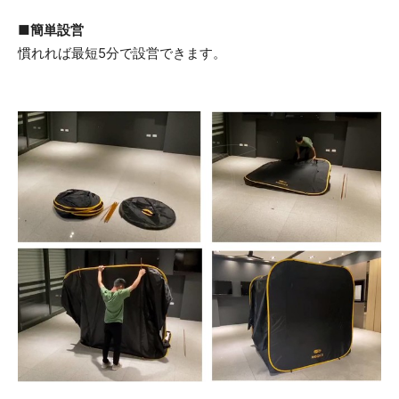
■簡単設営
慣れれば最短5分で設営できます。