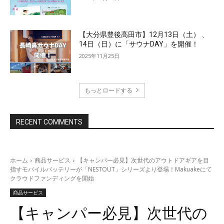
【大分県豊後高田市】12月13日（土） 、
14日（日）に「サウナDAY」を開催！
2025年11月25日
もっとロードする
RECENT COMMENTS