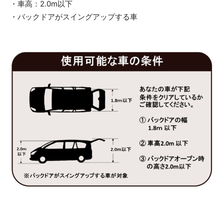
・車高：2.0m以下
・バックドアがスイングアップする車