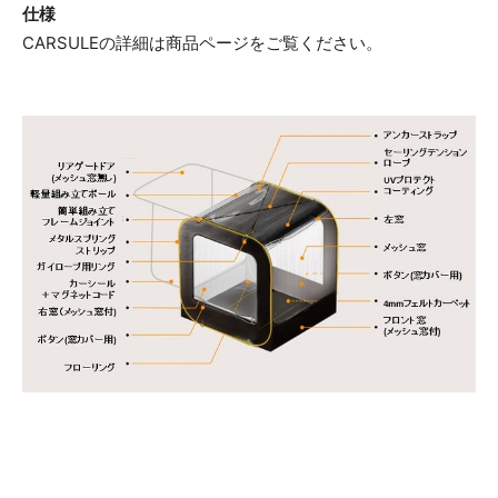
仕様
CARSULEの詳細は商品ページをご覧ください。