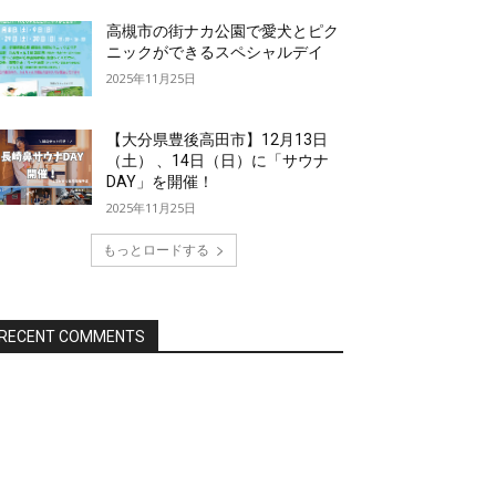
高槻市の街ナカ公園で愛犬とピク
ニックができるスペシャルデイ
2025年11月25日
【大分県豊後高田市】12月13日
（土） 、14日（日）に「サウナ
DAY」を開催！
2025年11月25日
もっとロードする
RECENT COMMENTS