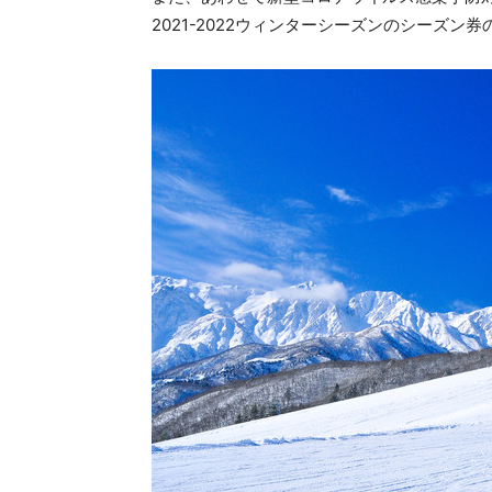
2021-2022ウィンターシーズンのシーズン