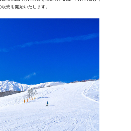
券の販売を開始いたします。