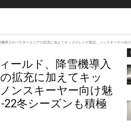
機導入やパウダーエリアの拡充に加えてキッズゲレンデ新設、ノンスキーヤー向け魅力
ィールド、降雪機導入
アの拡充に加えてキッ
ノンスキーヤー向け魅
1-22冬シーズンも積極