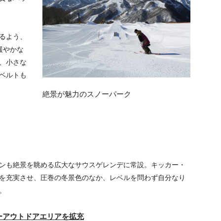
るよう、
緩やかな
、小さな
ベルトも
絶景が魅力のスノーパーク
ンも絶景を眺める広大なサウスゲレンデに常設。キッカー・
を充実させ、圧巻の冬景色のなか、レベルを問わず自分なり
。
ーアウトドアエリアを拡充