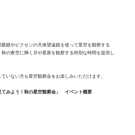
双眼鏡やビクセンの天体望遠鏡を使って星空を観察する
、秋の夜空に輝く月や星座を観察する特別な時間を提供し
していない方も星空観察会をお楽しみいただけます。
見てみよう！秋の星空観察会」 イベント概要