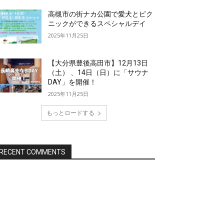
高槻市の街ナカ公園で愛犬とピク
ニックができるスペシャルデイ
2025年11月25日
【大分県豊後高田市】12月13日
（土） 、14日（日）に「サウナ
DAY」を開催！
2025年11月25日
もっとロードする
RECENT COMMENTS