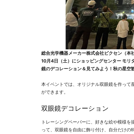
総合光学機器メーカー株式会社ビクセン（本社
10月4日（土）にショッピングセンター モ
鏡のデコレーション＆見てみよう！秋の星空
本イベントでは、オリジナル双眼鏡を作って
ができます。
双眼鏡デコレーション
トレーシングペーパーに、好きな絵や模様を
って、双眼鏡を自由に飾り付け、自分だけの