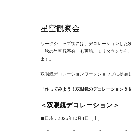
星空観察会
ワークショップ後には、デコレーションした
「秋の星空観察会」も実施。モリタウンから
ます。
双眼鏡デコレーションワークショップに参加
「作ってみよう！双眼鏡のデコレーション＆
＜双眼鏡デコレーション＞
■日時：2025年10月4日（土）