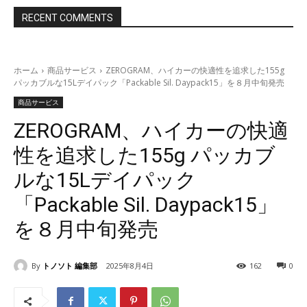
RECENT COMMENTS