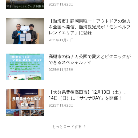
2025年11月25日
【熱海市】静岡県唯一！アウトドアの魅力
を全国へ発信、熱海観光局が「モンベルフ
レンドエリア」に登録
2025年11月25日
高槻市の街ナカ公園で愛犬とピクニックが
できるスペシャルデイ
2025年11月25日
【大分県豊後高田市】12月13日（土） 、
14日（日）に「サウナDAY」を開催！
2025年11月25日
もっとロードする