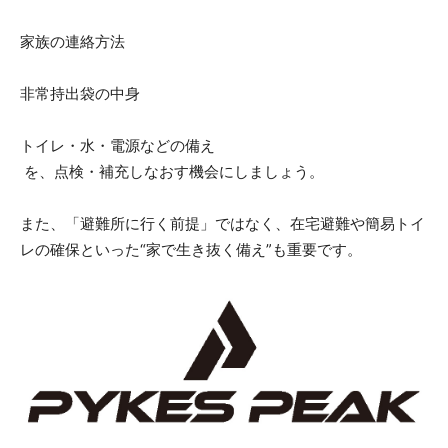
家族の連絡方法
非常持出袋の中身
トイレ・水・電源などの備え
を、点検・補充しなおす機会にしましょう。
また、「避難所に行く前提」ではなく、在宅避難や簡易トイ
レの確保といった“家で生き抜く備え”も重要です。