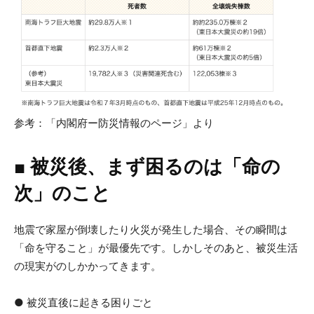
参考：「内閣府ー防災情報のページ」より
■ 被災後、まず困るのは「命の
次」のこと
地震で家屋が倒壊したり火災が発生した場合、その瞬間は
「命を守ること」が最優先です。しかしそのあと、被災生活
の現実がのしかかってきます。
● 被災直後に起きる困りごと