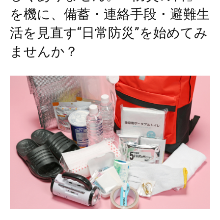
を機に、備蓄・連絡手段・避難生
活を見直す“日常防災”を始めてみ
ませんか？