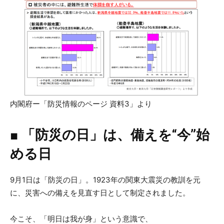
内閣府ー「防災情報のページ 資料3」より
■
「防災の日」は、備えを“今”始
める日
9月1日は「防災の日」。1923年の関東大震災の教訓を元
に、災害への備えを見直す日として制定されました。
今こそ、「明日は我が身」という意識で、