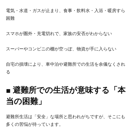
電気・水道・ガスが止まり、食事・飲料水・入浴・暖房すら
困難
スマホが圏外・充電切れで、家族の安否がわからない
スーパーやコンビニの棚が空っぽ、物資が手に入らない
自宅の損壊により、車中泊や避難所での生活を余儀なくされ
る
■
避難所での生活が意味する「本
当の困難」
避難所生活は「安全」な場所と思われがちですが、そこにも
多くの苦悩が待っています。