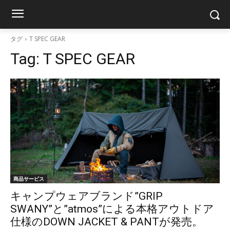
タグ
T SPEC GEAR
Tag:
T SPEC GEAR
商品サービス
キャンプウェアブランド”GRIP
SWANY”と”atmos”による本格アウトドア
仕様のDOWN JACKET & PANTが発売。