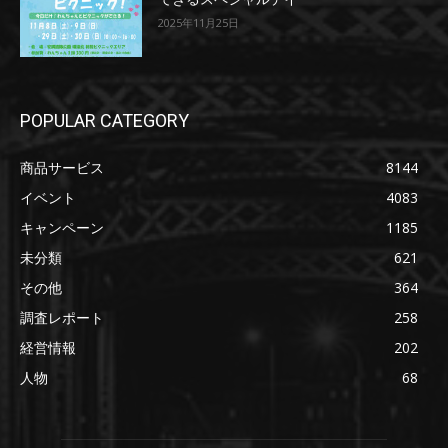
2025年11月25日
POPULAR CATEGORY
商品サービス
8144
イベント
4083
キャンペーン
1185
未分類
621
その他
364
調査レポート
258
経営情報
202
人物
68