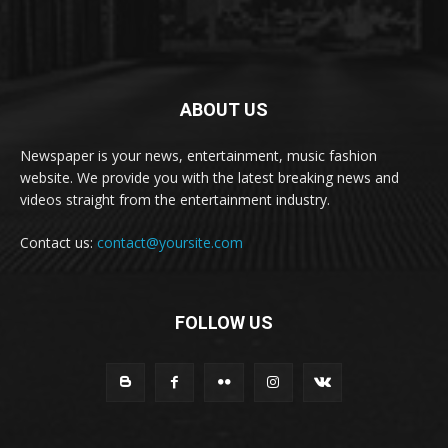
ABOUT US
Newspaper is your news, entertainment, music fashion
website. We provide you with the latest breaking news and
videos straight from the entertainment industry.
Contact us:
contact@yoursite.com
FOLLOW US