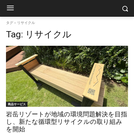
タグ
リサイクル
Tag:
リサイクル
商品サービス
岩岳リゾートが地域の環境問題解決を目指
し、新たな循環型リサイクルの取り組み
を開始