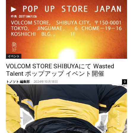
イベント
VOLCOM STORE SHIBUYAにて Wasted
Talent ポップアップ イベント開催
トノソト 編集部
-
2024年10月18日
0