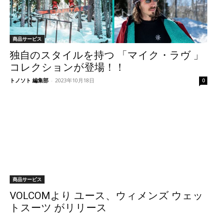
商品サービス
独自のスタイルを持つ 「マイク・ラヴ 」
コレクションが登場！！
トノソト 編集部
-
2023年10月18日
0
商品サービス
VOLCOMより ユース、ウィメンズ ウェッ
トスーツ がリリース