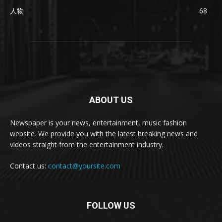
人物
68
ABOUT US
Newspaper is your news, entertainment, music fashion
website. We provide you with the latest breaking news and
videos straight from the entertainment industry.
Contact us:
contact@yoursite.com
FOLLOW US