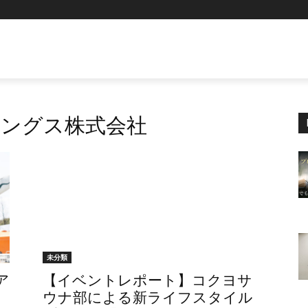
ングス株式会社
未分類
ドア
【イベントレポート】コクヨサ
ウナ部による新ライフスタイル