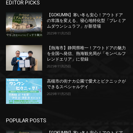
EDITOR PICKS
【GOKUMIN】寒い冬も安心！アウトドア
の常識を変える、寝心地特化型「プレミア
ムダウンシュラフ」が新登場
2025年11月25日
【熱海市】静岡県唯一！アウトドアの魅力
を全国へ発信、熱海観光局が「モンベルフ
レンドエリア」に登録
2025年11月25日
高槻市の街ナカ公園で愛犬とピクニックが
できるスペシャルデイ
2025年11月25日
POPULAR POSTS
【GOKUMIN】寒い冬も安心！アウトドア