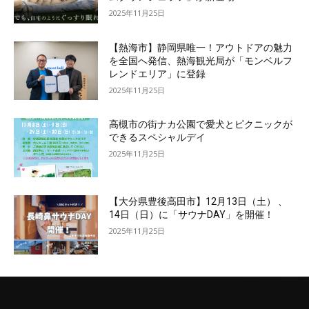
2025年11月25日
【熱海市】静岡県唯一！アウトドアの魅力
を全国へ発信、熱海観光局が「モンベルフ
レンドエリア」に登録
2025年11月25日
高槻市の街ナカ公園で愛犬とピクニックが
できるスペシャルデイ
2025年11月25日
【大分県豊後高田市】12月13日（土） 、
14日（日）に「サウナDAY」を開催！
2025年11月25日