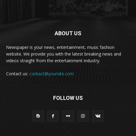
ABOUT US
Newspaper is your news, entertainment, music fashion
website. We provide you with the latest breaking news and
videos straight from the entertainment industry.
Contact us:
contact@yoursite.com
FOLLOW US