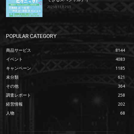
2025年11月25日
POPULAR CATEGORY
商品サービス
8144
イベント
4083
キャンペーン
1185
未分類
621
その他
364
調査レポート
258
経営情報
202
人物
68