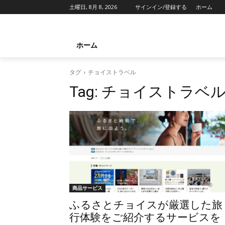
土曜日, 8月 8, 2026
サインイン/登録する
ホーム
ホーム
タグ
チョイストラベル
Tag:
チョイストラベ
商品サービス
ふるさとチョイスが厳選した旅
行体験をご紹介するサービスを