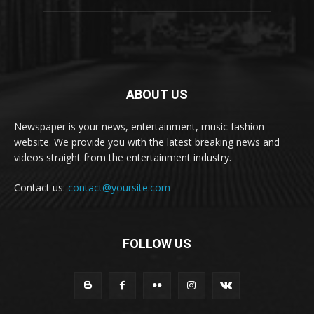
ABOUT US
Newspaper is your news, entertainment, music fashion
website. We provide you with the latest breaking news and
videos straight from the entertainment industry.
Contact us:
contact@yoursite.com
FOLLOW US