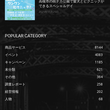
高槻市の街ナカ公園で愛犬とピクニックが
できるスペシャルデイ
2025年11月25日
POPULAR CATEGORY
商品サービス
8144
イベント
4083
キャンペーン
1185
未分類
621
その他
364
調査レポート
258
経営情報
202
人物
68