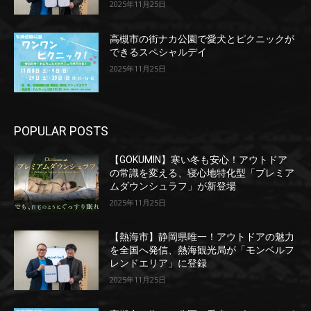
2025年11月25日
高槻市の街ナカ公園で愛犬とピクニックが
できるスペシャルデイ
2025年11月25日
POPULAR POSTS
【GOKUMIN】寒い冬も安心！アウトドア
の常識を変える、寝心地特化型「プレミア
ムダウンシュラフ」が新登場
2025年11月25日
【熱海市】静岡県唯一！アウトドアの魅力
を全国へ発信、熱海観光局が「モンベルフ
レンドエリア」に登録
2025年11月25日