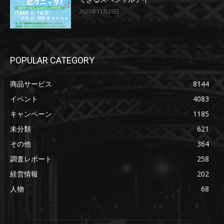
2025年11月25日
POPULAR CATEGORY
商品サービス
8144
イベント
4083
キャンペーン
1185
未分類
621
その他
364
調査レポート
258
経営情報
202
人物
68