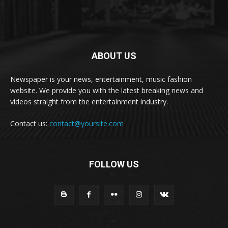
ABOUT US
Newspaper is your news, entertainment, music fashion
website. We provide you with the latest breaking news and
videos straight from the entertainment industry.
Contact us:
contact@yoursite.com
FOLLOW US