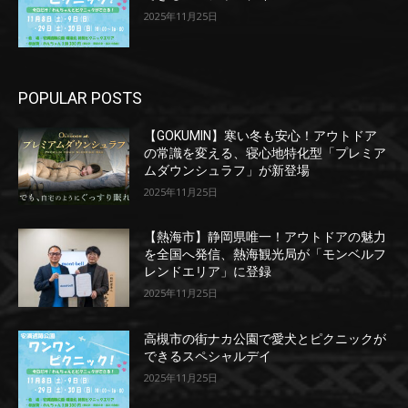
2025年11月25日
POPULAR POSTS
【GOKUMIN】寒い冬も安心！アウトドア
の常識を変える、寝心地特化型「プレミア
ムダウンシュラフ」が新登場
2025年11月25日
【熱海市】静岡県唯一！アウトドアの魅力
を全国へ発信、熱海観光局が「モンベルフ
レンドエリア」に登録
2025年11月25日
高槻市の街ナカ公園で愛犬とピクニックが
できるスペシャルデイ
2025年11月25日