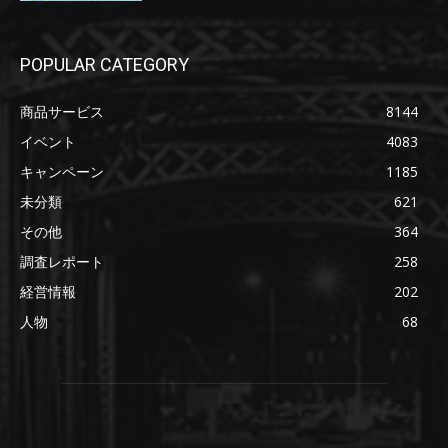
POPULAR CATEGORY
商品サービス
8144
イベント
4083
キャンペーン
1185
未分類
621
その他
364
調査レポート
258
経営情報
202
人物
68