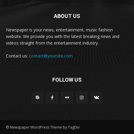
ABOUT US
Newspaper is your news, entertainment, music fashion
website. We provide you with the latest breaking news and
videos straight from the entertainment industry.
Contact us:
contact@yoursite.com
FOLLOW US
© Newspaper WordPress Theme by TagDiv