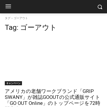
タグ
ゴーアウト
Tag:
ゴーアウト
キャンペーン
アメリカの老舗ワークブランド「GRIP
SWANY」が雑誌GOOUTの公式通販サイト
「GO OUT Online」のトップページを72時