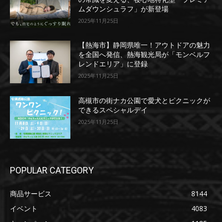
ムダウンシュラフ」が新登場
2025年11月25日
【熱海市】静岡県唯一！アウトドアの魅力
を全国へ発信、熱海観光局が「モンベルフ
レンドエリア」に登録
2025年11月25日
高槻市の街ナカ公園で愛犬とピクニックが
できるスペシャルデイ
2025年11月25日
POPULAR CATEGORY
商品サービス
8144
イベント
4083