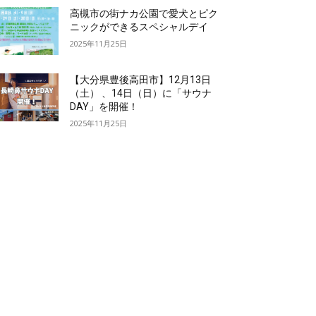
高槻市の街ナカ公園で愛犬とピク
ニックができるスペシャルデイ
2025年11月25日
【大分県豊後高田市】12月13日
（土） 、14日（日）に「サウナ
DAY」を開催！
2025年11月25日