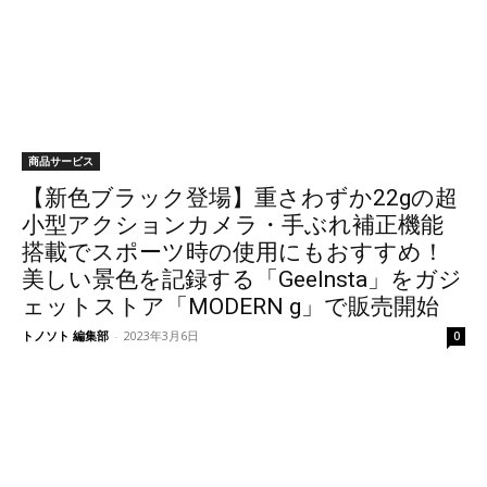
商品サービス
【新色ブラック登場】重さわずか22gの超
小型アクションカメラ・手ぶれ補正機能
搭載でスポーツ時の使用にもおすすめ！
美しい景色を記録する「GeeInsta」をガジ
ェットストア「MODERN g」で販売開始
トノソト 編集部
-
2023年3月6日
0