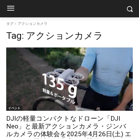
タグ
アクションカメラ
Tag:
アクションカメラ
イベント
DJIの軽量コンパクトなドローン「DJI
Neo」と最新アクションカメラ・ジンバ
ルカメラの体験会を2025年4月26日(土) エ