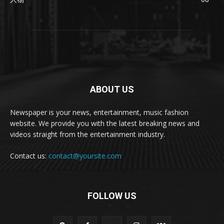
ABOUT US
Newspaper is your news, entertainment, music fashion
website. We provide you with the latest breaking news and
videos straight from the entertainment industry.
Contact us:
contact@yoursite.com
FOLLOW US