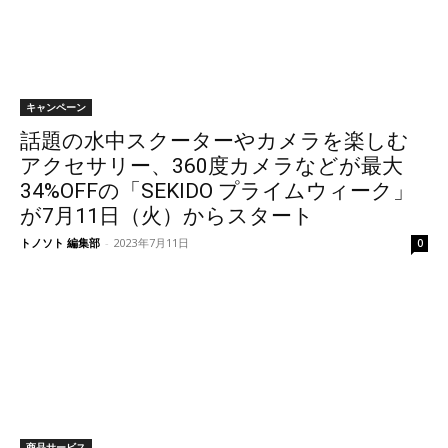
キャンペーン
話題の水中スクーターやカメラを楽しむ
アクセサリー、360度カメラなどが最大
34%OFFの「SEKIDO プライムウィーク」
が7月11日（火）からスタート
トノソト 編集部
-
2023年7月11日
0
商品サービス