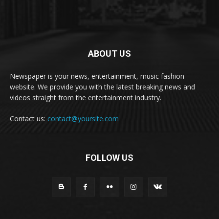
ABOUT US
Newspaper is your news, entertainment, music fashion
website. We provide you with the latest breaking news and
videos straight from the entertainment industry.
Contact us:
contact@yoursite.com
FOLLOW US