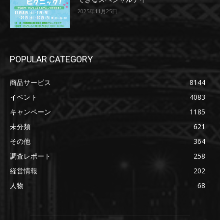
2025年11月25日
POPULAR CATEGORY
商品サービス
8144
イベント
4083
キャンペーン
1185
未分類
621
その他
364
調査レポート
258
経営情報
202
人物
68