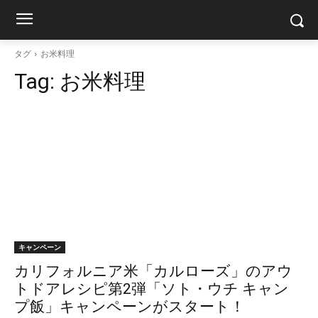
タグ
お米料理
Tag:
お米料理
キャンペーン
カリフォルニア米「カルローズ」のアウ
トドアレシピ第2弾「ソト・ウチ キャン
プ飯」キャンペーンがスタート！